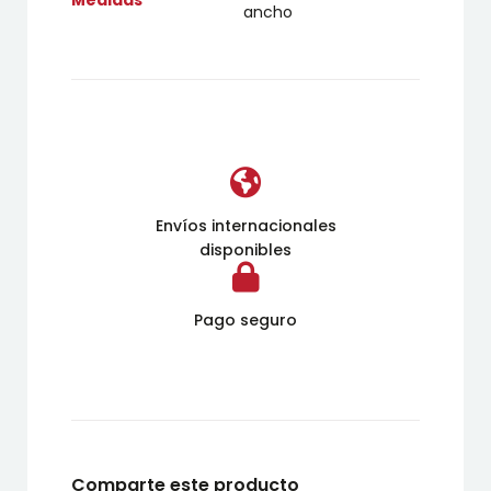
ancho
Envíos internacionales
disponibles
Pago seguro
Comparte este producto