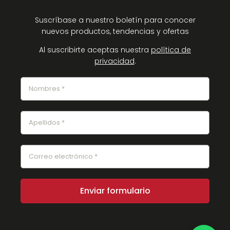
Suscríbase a nuestro boletín para conocer
nuevos productos, tendencias y ofertas
Al suscribirte aceptas nuestra
política de
privacidad
.