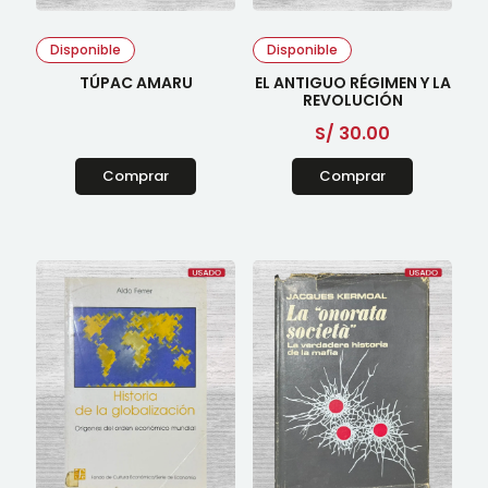
Disponible
Disponible
TÚPAC AMARU
EL ANTIGUO RÉGIMEN Y LA
REVOLUCIÓN
S/
30.00
Comprar
Comprar