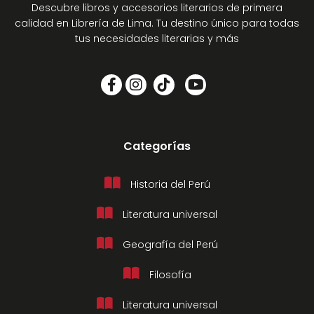
Descubre libros y accesorios literarios de primera
calidad en Librería de Lima. Tu destino único para todas
tus necesidades literarias y más
Categorías
Historia del Perú
Literatura universal
Geografía del Perú
Filosofía
Literatura universal