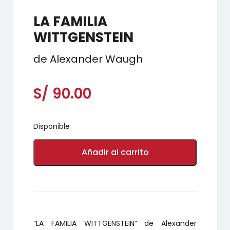
LA FAMILIA
WITTGENSTEIN
de Alexander Waugh
S/
90.00
Disponible
LA
FAMILIA
Añadir al carrito
WITTGENSTEIN
cantidad
“LA FAMILIA WITTGENSTEIN” de Alexander