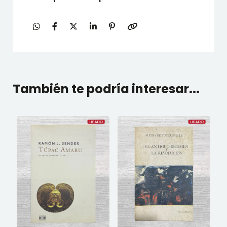
También te podría interesar...