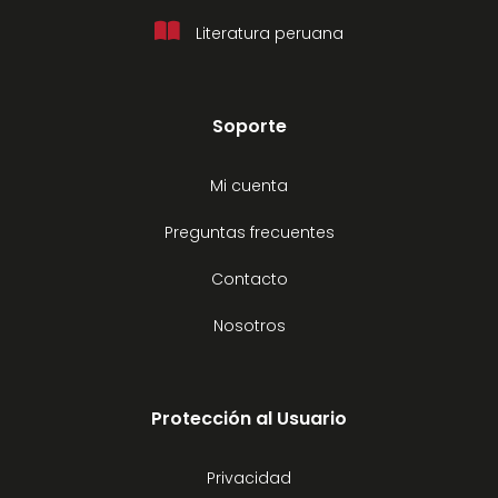
Literatura peruana
Soporte
Mi cuenta
Preguntas frecuentes
Contacto
Nosotros
Protección al Usuario
Privacidad