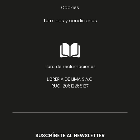
Cookies
Términos y condiciones
Libro de reclamaciones
LIBRERIA DE LIMA S.A.C.
RUC: 20612268127
SUSCRÍBETE AL NEWSLETTER