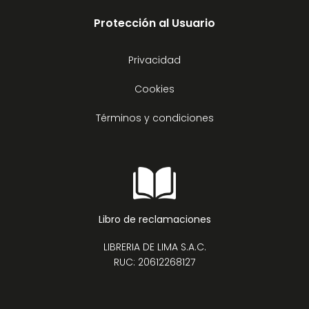
Protección al Usuario
Privacidad
Cookies
Términos y condiciones
Libro de reclamaciones
LIBRERIA DE LIMA S.A.C.
RUC: 20612268127