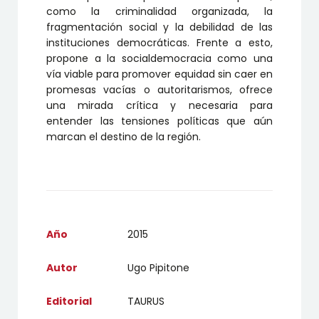
como la criminalidad organizada, la
fragmentación social y la debilidad de las
instituciones democráticas. Frente a esto,
propone a la socialdemocracia como una
vía viable para promover equidad sin caer en
promesas vacías o autoritarismos, ofrece
una mirada crítica y necesaria para
entender las tensiones políticas que aún
marcan el destino de la región.
Año
2015
Autor
Ugo Pipitone
Editorial
TAURUS