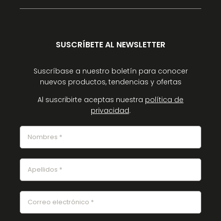
SUSCRÍBETE AL NEWSLETTER
Suscríbase a nuestro boletín para conocer
nuevos productos, tendencias y ofertas
Al suscribirte aceptas nuestra
política de
privacidad
.