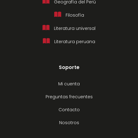
Geografía del Perú
Filosofía
Literatura universal
Literatura peruana
Soporte
Mi cuenta
Preguntas frecuentes
Contacto
Nosotros