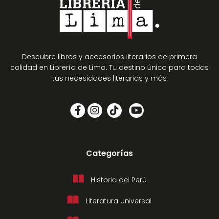
Descubre libros y accesorios literarios de primera
calidad en Librería de Lima. Tu destino único para todas
tus necesidades literarias y más
Categorías
Historia del Perú
Literatura universal