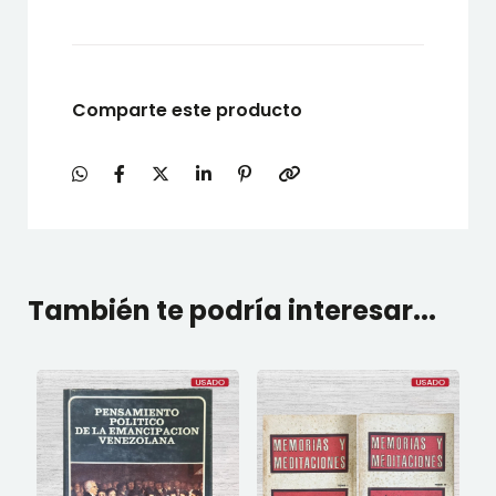
Comparte este producto
También te podría interesar...