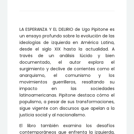
DELIRIO
cantidad
LA ESPERANZA Y EL DELIRIO de Ugo Pipitone es
un ensayo profundo sobre la evolución de las
ideologías de izquierda en América Latina,
desde el siglo XIX hasta la actualidad. A
través de un análisis lúcido y bien
documentado, el autor explora el
surgimiento y declive de corrientes como el
anarquismo, el comunismo y los
movimientos guerrilleros, resaltando su
impacto en las sociedades
latinoamericanas. Pipitone destaca cómo el
populismo, a pesar de sus transformaciones,
sigue vigente con discursos que apelan a la
justicia social y al nacionalismo.
El libro también examina los desafíos
contemporáneos que enfrenta la izquierda,