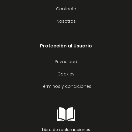
Contacto
Nosotros
Protección al Usuario
Privacidad
Cookies
Términos y condiciones
Libro de reclamaciones