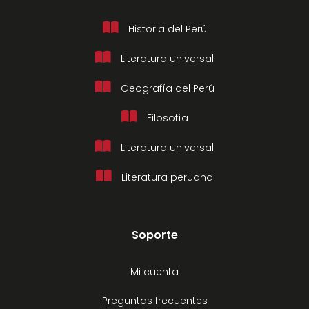
Historia del Perú
Literatura universal
Geografía del Perú
Filosofía
Literatura universal
Literatura peruana
Soporte
Mi cuenta
Preguntas frecuentes