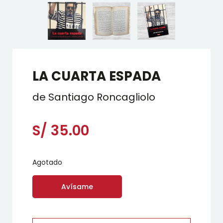
LA CUARTA ESPADA
de Santiago Roncagliolo
S/
35.00
Agotado
Avísame