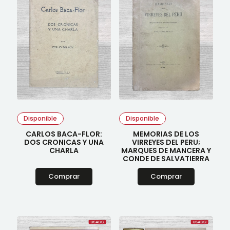
Disponible
Disponible
CARLOS BACA-FLOR:
MEMORIAS DE LOS
DOS CRONICAS Y UNA
VIRREYES DEL PERU;
CHARLA
MARQUES DE MANCERA Y
CONDE DE SALVATIERRA
Comprar
Comprar