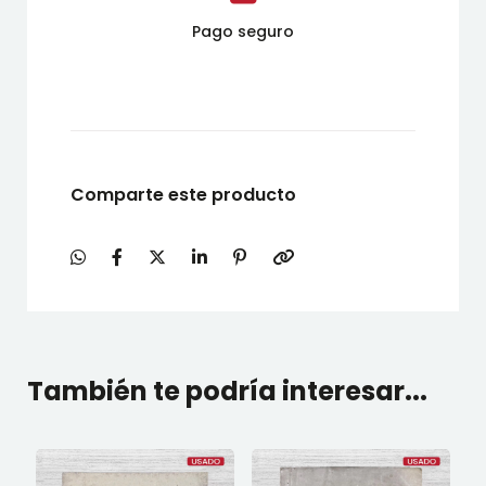
Pago seguro
Comparte este producto
También te podría interesar...