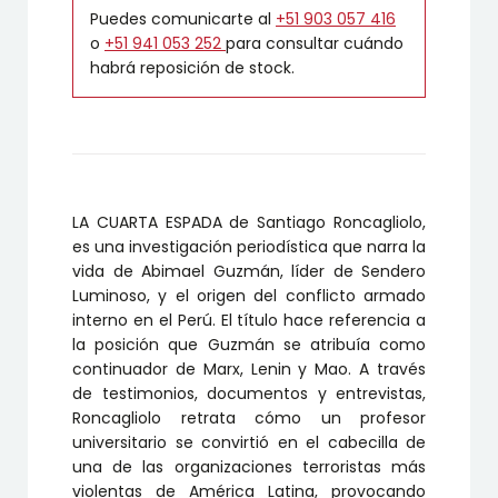
Puedes comunicarte al
+51 903 057 416
o
+51 941 053 252
para consultar cuándo
habrá reposición de stock.
LA CUARTA ESPADA de Santiago Roncagliolo,
es una investigación periodística que narra la
vida de Abimael Guzmán, líder de Sendero
Luminoso, y el origen del conflicto armado
interno en el Perú. El título hace referencia a
la posición que Guzmán se atribuía como
continuador de Marx, Lenin y Mao. A través
de testimonios, documentos y entrevistas,
Roncagliolo retrata cómo un profesor
universitario se convirtió en el cabecilla de
una de las organizaciones terroristas más
violentas de América Latina, provocando