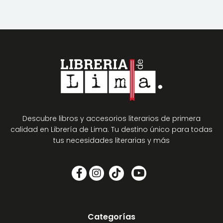
Descubre libros y accesorios literarios de primera
calidad en Librería de Lima. Tu destino único para todas
tus necesidades literarias y más
Categorías