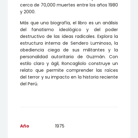
cerca de 70,000 muertes entre los años 1980
y 2000.
Más que una biografía, el libro es un análisis
del fanatismo ideológico y del poder
destructivo de las ideas radicales. Explora la
estructura interna de Sendero Luminoso, la
obediencia ciega de sus militantes y la
personalidad autoritaria de Guzmán. Con
estilo claro y ágil, Roncagliolo construye un
relato que permite comprender las raíces
del terror y su impacto en la historia reciente
del Perú.
Año
1975