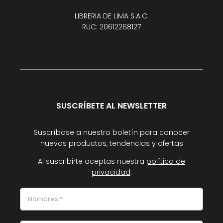
LIBRERIA DE LIMA S.A.C.
RUC: 20612268127
SUSCRÍBETE AL NEWSLETTER
Suscríbase a nuestro boletín para conocer
nuevos productos, tendencias y ofertas
Al suscribirte aceptas nuestra
política de
privacidad
.