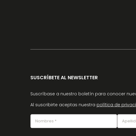
SUSCRÍBETE AL NEWSLETTER
Suscríbase a nuestro boletín para conocer nuev
Al suscribirte aceptas nuestra
política de priva