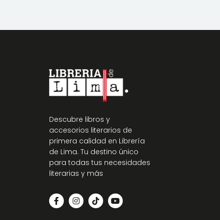
Descubre libros y
accesorios literarios de
primera calidad en Librería
de Lima. Tu destino único
para todas tus necesidades
literarias y más