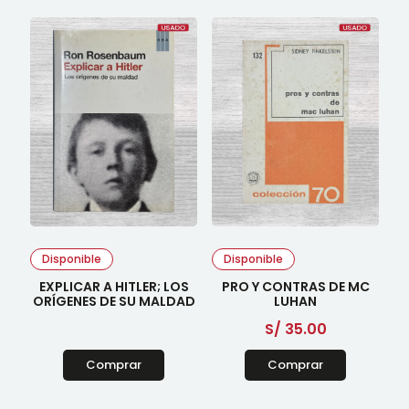
Disponible
Disponible
EXPLICAR A HITLER; LOS
PRO Y CONTRAS DE MC
ORÍGENES DE SU MALDAD
LUHAN
S/
35.00
Comprar
Comprar