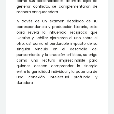
cómo sus personalidades distintas, lejos de
generar conflicto, se complementaron de
manera enriquecedora.
A través de un examen detallado de su
correspondencia y producción literaria, esta
obra revela la influencia recíproca que
Goethe y Schiller ejercieron el uno sobre el
otro, así como el perdurable impacto de su
singular vínculo en el desarrollo del
pensamiento y la creación artística, se erige
como una lectura imprescindible para
quienes deseen comprender la sinergia
entre la genialidad individual y la potencia de
una conexión intelectual profunda y
duradera.