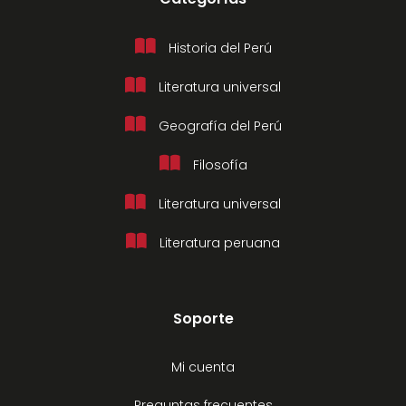
Historia del Perú
Literatura universal
Geografía del Perú
Filosofía
Literatura universal
Literatura peruana
Soporte
Mi cuenta
Preguntas frecuentes