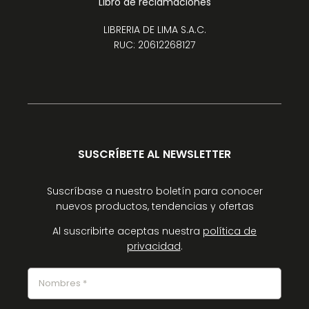
Libro de reclamaciones
LIBRERIA DE LIMA S.A.C.
RUC: 20612268127
SUSCRÍBETE AL NEWSLETTER
Suscríbase a nuestro boletín para conocer
nuevos productos, tendencias y ofertas
Al suscribirte aceptas nuestra
política de
privacidad
.