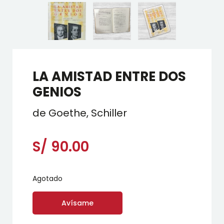
LA AMISTAD ENTRE DOS
GENIOS
de Goethe, Schiller
S/
90.00
Agotado
Avísame