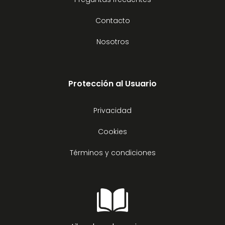
Contacto
Nosotros
Protección al Usuario
Privacidad
Cookies
Términos y condiciones