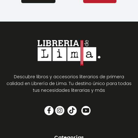
Descubre libros y accesorios literarios de primera
calidad en Librería de Lima. Tu destino único para todas
tus necesidades literarias y más
Categorías