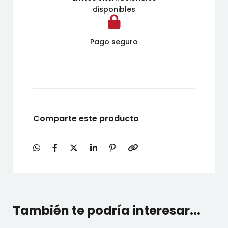
disponibles
Pago seguro
Comparte este producto
También te podría interesar...