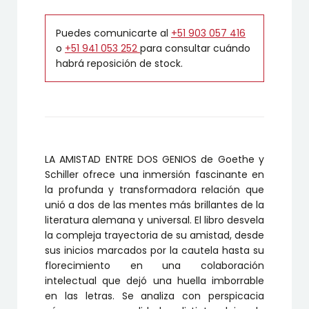
Puedes comunicarte al
+51 903 057 416
o
+51 941 053 252
para consultar cuándo
habrá reposición de stock.
LA AMISTAD ENTRE DOS GENIOS de Goethe y
Schiller ofrece una inmersión fascinante en
la profunda y transformadora relación que
unió a dos de las mentes más brillantes de la
literatura alemana y universal. El libro desvela
la compleja trayectoria de su amistad, desde
sus inicios marcados por la cautela hasta su
florecimiento en una colaboración
intelectual que dejó una huella imborrable
en las letras. Se analiza con perspicacia