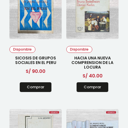
Disponible
Disponible
SICOSIS DE GRUPOS
HACIA UNA NUEVA
SOCIALES EN EL PERU
COMPRENSION DE LA
LOCURA
S/
90.00
S/
40.00
Comprar
Comprar