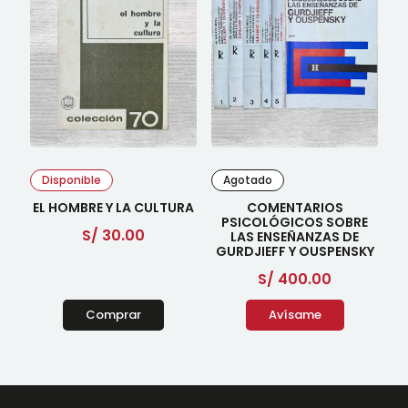
Disponible
Agotado
EL HOMBRE Y LA CULTURA
COMENTARIOS
PSICOLÓGICOS SOBRE
S/
30.00
LAS ENSEÑANZAS DE
GURDJIEFF Y OUSPENSKY
S/
400.00
Comprar
Avísame