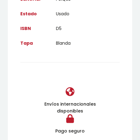
Estado
Usado
ISBN
D5
Tapa
Blanda
Envíos internacionales
disponibles
Pago seguro