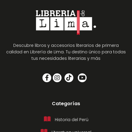
Descubre libros y accesorios literarios de primera
calidad en Librería de Lima. Tu destino único para todas
tus necesidades literarias y más
Categorías
Historia del Perú