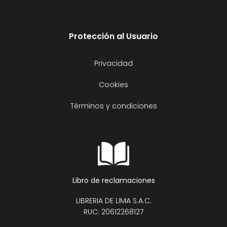
Protección al Usuario
Privacidad
Cookies
Términos y condiciones
Libro de reclamaciones
LIBRERIA DE LIMA S.A.C.
RUC: 20612268127