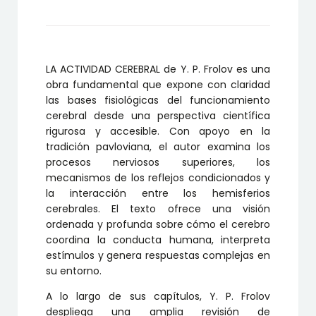
LA ACTIVIDAD CEREBRAL de Y. P. Frolov es una
obra fundamental que expone con claridad
las bases fisiológicas del funcionamiento
cerebral desde una perspectiva científica
rigurosa y accesible. Con apoyo en la
tradición pavloviana, el autor examina los
procesos nerviosos superiores, los
mecanismos de los reflejos condicionados y
la interacción entre los hemisferios
cerebrales. El texto ofrece una visión
ordenada y profunda sobre cómo el cerebro
coordina la conducta humana, interpreta
estímulos y genera respuestas complejas en
su entorno.
A lo largo de sus capítulos, Y. P. Frolov
despliega una amplia revisión de