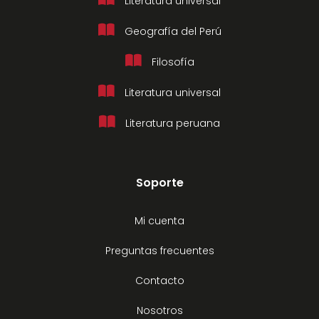
Literatura universal
Geografía del Perú
Filosofía
Literatura universal
Literatura peruana
Soporte
Mi cuenta
Preguntas frecuentes
Contacto
Nosotros