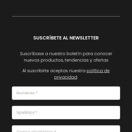
SUSCRÍBETE AL NEWSLETTER
Suscríbase a nuestro boletín para conocer
nuevos productos, tendencias y ofertas
Al suscribirte aceptas nuestra
política de
privacidad
.