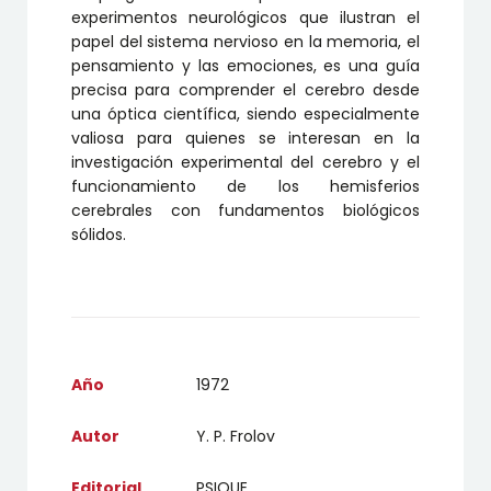
experimentos neurológicos que ilustran el
papel del sistema nervioso en la memoria, el
pensamiento y las emociones, es una guía
precisa para comprender el cerebro desde
una óptica científica, siendo especialmente
valiosa para quienes se interesan en la
investigación experimental del cerebro y el
funcionamiento de los hemisferios
cerebrales con fundamentos biológicos
sólidos.
Año
1972
Autor
Y. P. Frolov
Editorial
PSIQUE