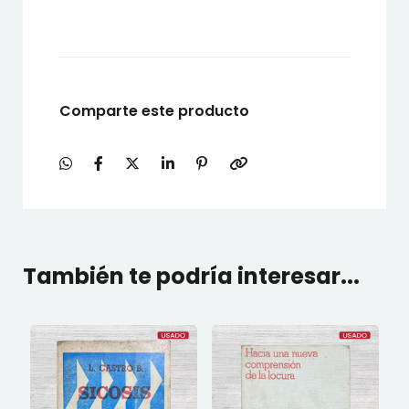
Comparte este producto
También te podría interesar...