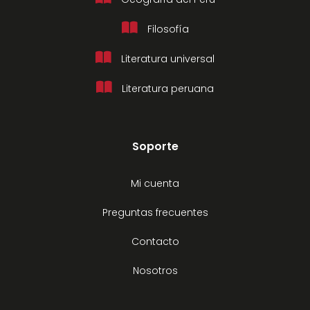
Filosofía
Literatura universal
Literatura peruana
Soporte
Mi cuenta
Preguntas frecuentes
Contacto
Nosotros