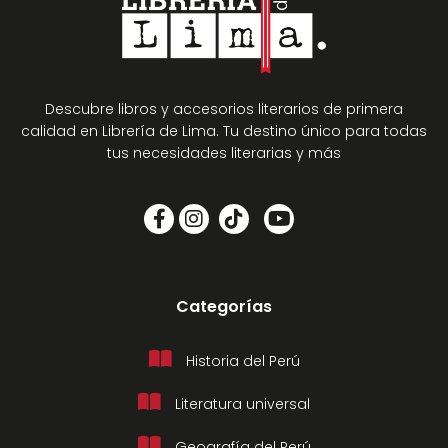
Descubre libros y accesorios literarios de primera
calidad en Librería de Lima. Tu destino único para todas
tus necesidades literarias y más
Categorías
Historia del Perú
Literatura universal
Geografía del Perú