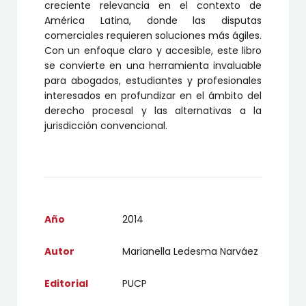
creciente relevancia en el contexto de
América Latina, donde las disputas
comerciales requieren soluciones más ágiles.
Con un enfoque claro y accesible, este libro
se convierte en una herramienta invaluable
para abogados, estudiantes y profesionales
interesados en profundizar en el ámbito del
derecho procesal y las alternativas a la
jurisdicción convencional.
Año
2014
Autor
Marianella Ledesma Narváez
Editorial
PUCP