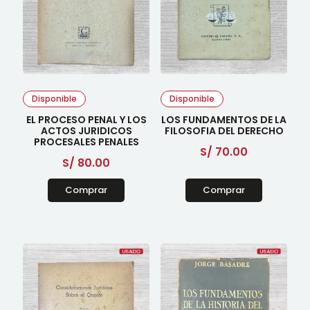
Disponible
Disponible
EL PROCESO PENAL Y LOS
LOS FUNDAMENTOS DE LA
ACTOS JURIDICOS
FILOSOFIA DEL DERECHO
PROCESALES PENALES
S/
70.00
S/
80.00
Comprar
Comprar