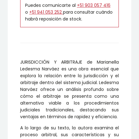
Puedes comunicarte al
+51 903 057 416
o
+51 941 053 252
para consultar cuándo
habrá reposición de stock.
JURISDICCIÓN Y ARBITRAJE de Marianella
Ledesma Narváez es una obra esencial que
explora la relación entre la jurisdicción y el
arbitraje dentro del sistema judicial. Ledesma
Narváez ofrece un análisis profundo sobre
cómo el arbitraje se presenta como una
alternativa viable a los procedimientos
judiciales tradicionales, destacando sus
ventajas en términos de rapidez y eficiencia.
A lo largo de su texto, la autora examina el
proceso arbitral, sus características y su