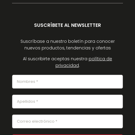
SUSCRÍBETE AL NEWSLETTER
Suscríbase a nuestro boletín para conocer
nuevos productos, tendencias y ofertas
Al suscribirte aceptas nuestra
política de
privacidad
.