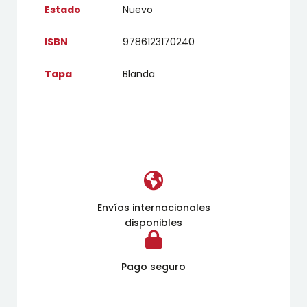
Estado
Nuevo
ISBN
9786123170240
Tapa
Blanda
Envíos internacionales
disponibles
Pago seguro