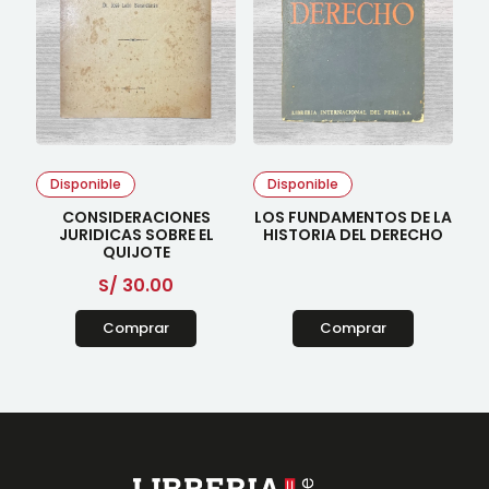
Disponible
Disponible
CONSIDERACIONES
LOS FUNDAMENTOS DE LA
JURIDICAS SOBRE EL
HISTORIA DEL DERECHO
QUIJOTE
S/
30.00
Comprar
Comprar