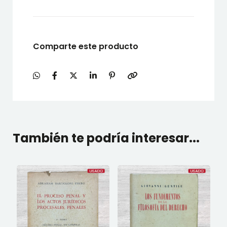
Comparte este producto
También te podría interesar...