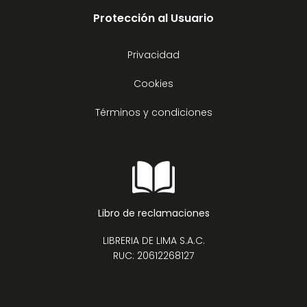
Protección al Usuario
Privacidad
Cookies
Términos y condiciones
Libro de reclamaciones
LIBRERIA DE LIMA S.A.C.
RUC: 20612268127