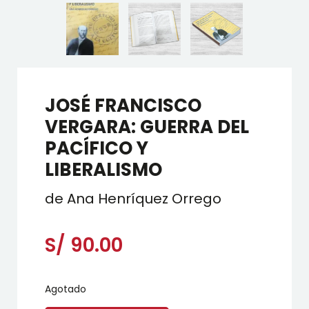
JOSÉ FRANCISCO
VERGARA: GUERRA DEL
PACÍFICO Y
LIBERALISMO
de Ana Henríquez Orrego
S/
90.00
Agotado