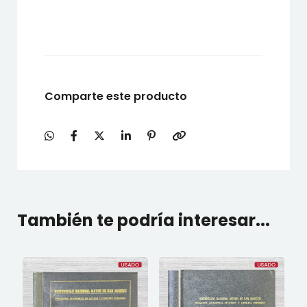
Comparte este producto
También te podría interesar...