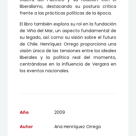
liberalismo, destacando su postura crítica
frente a las prácticas políticas de la época.
El libro también explora su rol en la fundación
de Viña del Mar, un aspecto fundamental de
su legado, así como su visión sobre el futuro
de Chile. Henríquez Orrego proporciona una
visión única de las tensiones entre los ideales
liberales y la política real del momento,
centrándose en la influencia de Vergara en
los eventos nacionales.
Año
2009
Autor
Ana Henríquez Orrego