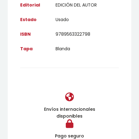
Editorial
EDICIÓN DEL AUTOR
Estado
Usado
ISBN
9789563322798
Tapa
Blanda
Envíos internacionales
disponibles
Pago seguro