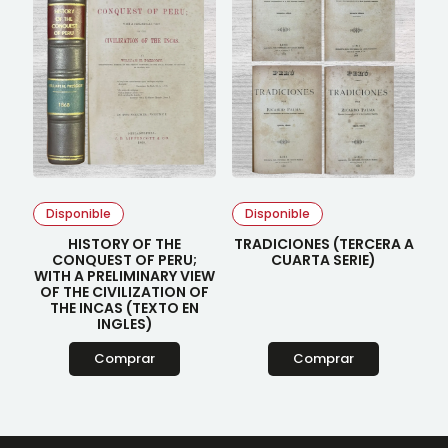
Disponible
Disponible
HISTORY OF THE
TRADICIONES (TERCERA A
CONQUEST OF PERU;
CUARTA SERIE)
WITH A PRELIMINARY VIEW
OF THE CIVILIZATION OF
THE INCAS (TEXTO EN
INGLES)
Comprar
Comprar