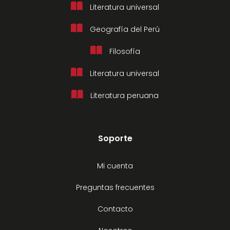
Literatura universal
Geografía del Perú
Filosofía
Literatura universal
Literatura peruana
Soporte
Mi cuenta
Preguntas frecuentes
Contacto