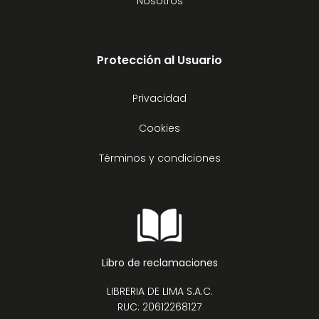
Nosotros
Protección al Usuario
Privacidad
Cookies
Términos y condiciones
Libro de reclamaciones
LIBRERIA DE LIMA S.A.C.
RUC: 20612268127