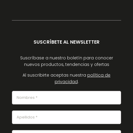
SUSCRÍBETE AL NEWSLETTER
Suscríbase a nuestro boletín para conocer
nuevos productos, tendencias y ofertas
Al suscribirte aceptas nuestra
política de
privacidad
.