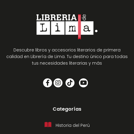
Descubre libros y accesorios literarios de primera
calidad en Librería de Lima. Tu destino único para todas
tus necesidades literarias y más
Categorías
Historia del Perú