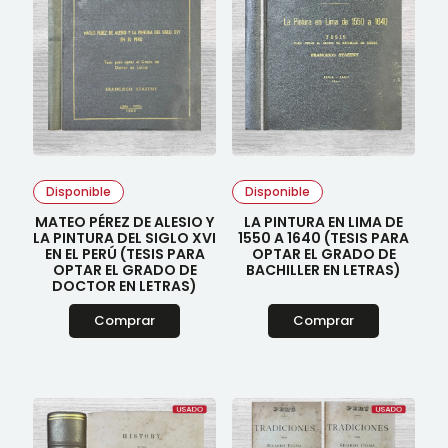
Disponible
Disponible
MATEO PÉREZ DE ALESIO Y
LA PINTURA EN LIMA DE
LA PINTURA DEL SIGLO XVI
1550 A 1640 (TESIS PARA
EN EL PERÚ (TESIS PARA
OPTAR EL GRADO DE
OPTAR EL GRADO DE
BACHILLER EN LETRAS)
DOCTOR EN LETRAS)
Comprar
Comprar