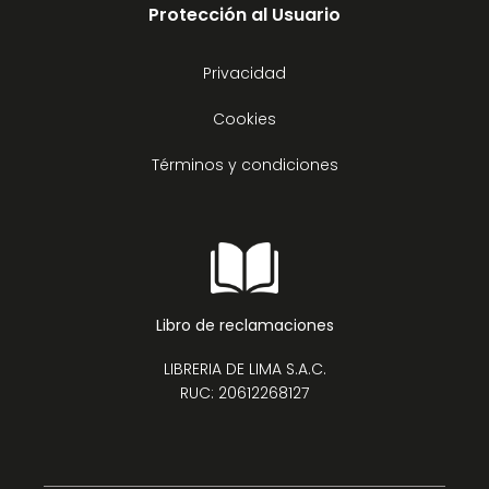
Protección al Usuario
Privacidad
Cookies
Términos y condiciones
Libro de reclamaciones
LIBRERIA DE LIMA S.A.C.
RUC: 20612268127