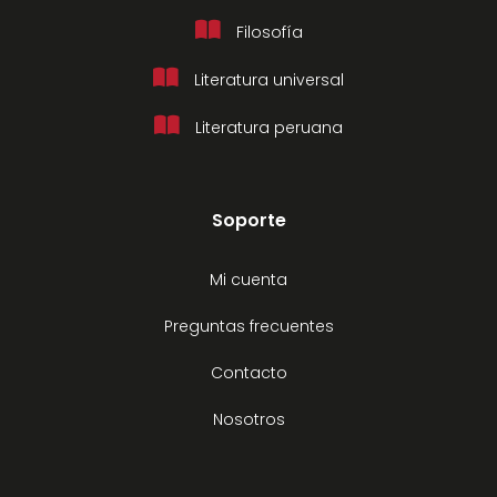
Filosofía
Literatura universal
Literatura peruana
Soporte
Mi cuenta
Preguntas frecuentes
Contacto
Nosotros