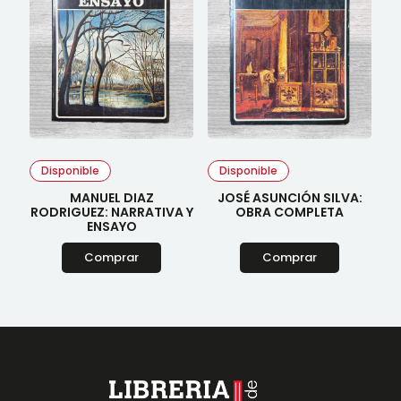
Disponible
Disponible
MANUEL DIAZ
JOSÉ ASUNCIÓN SILVA:
RODRIGUEZ: NARRATIVA Y
OBRA COMPLETA
ENSAYO
Comprar
Comprar