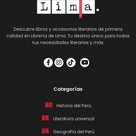
Descubre libros y accesorios literarios de primera
calidad en Librería de Lima. Tu destino único para todas
tus necesidades literarias y más
Categorías
Historia del Perú
Literatura universal
Geografía del Perú