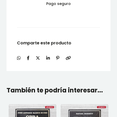
Pago seguro
Comparte este producto
También te podría interesar...