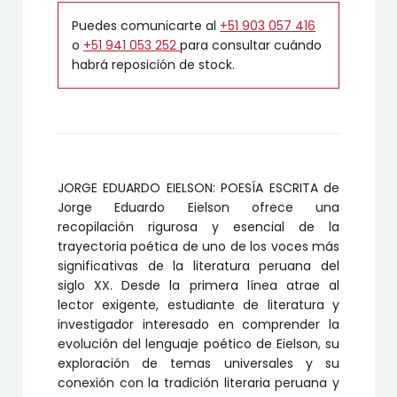
Puedes comunicarte al
+51 903 057 416
o
+51 941 053 252
para consultar cuándo
habrá reposición de stock.
JORGE EDUARDO EIELSON: POESÍA ESCRITA de
Jorge Eduardo Eielson ofrece una
recopilación rigurosa y esencial de la
trayectoria poética de uno de los voces más
significativas de la literatura peruana del
siglo XX. Desde la primera línea atrae al
lector exigente, estudiante de literatura y
investigador interesado en comprender la
evolución del lenguaje poético de Eielson, su
exploración de temas universales y su
conexión con la tradición literaria peruana y