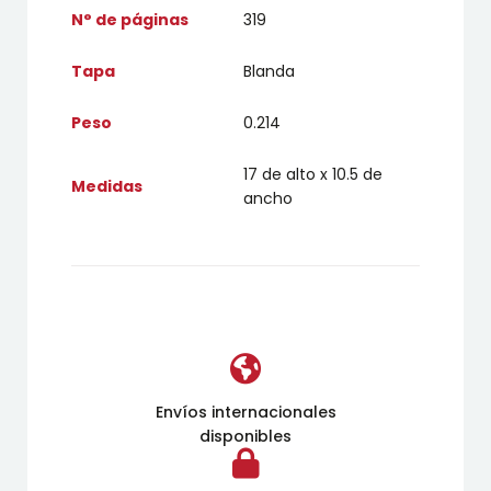
N° de páginas
319
Tapa
Blanda
Peso
0.214
17 de alto x 10.5 de
Medidas
ancho
Envíos internacionales
disponibles