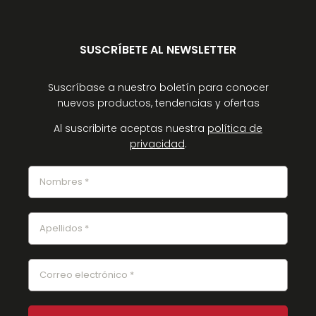
SUSCRÍBETE AL NEWSLETTER
Suscríbase a nuestro boletín para conocer
nuevos productos, tendencias y ofertas
Al suscribirte aceptas nuestra
política de
privacidad
.