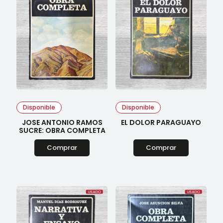
Disponible
Disponible
JOSE ANTONIO RAMOS
EL DOLOR PARAGUAYO
SUCRE: OBRA COMPLETA
Comprar
Comprar