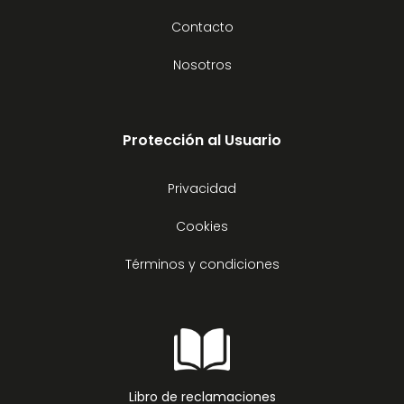
Contacto
Nosotros
Protección al Usuario
Privacidad
Cookies
Términos y condiciones
Libro de reclamaciones