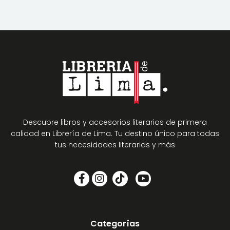
Descubre libros y accesorios literarios de primera
calidad en Librería de Lima. Tu destino único para todas
tus necesidades literarias y más
Categorías