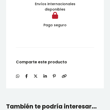
Envíos internacionales
disponibles
Pago seguro
Comparte este producto
También te podría interesar...