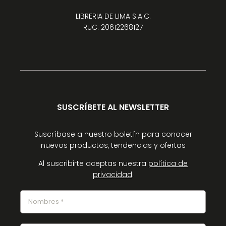
LIBRERIA DE LIMA S.A.C.
RUC: 20612268127
SUSCRÍBETE AL NEWSLETTER
Suscríbase a nuestro boletín para conocer
nuevos productos, tendencias y ofertas
Al suscribirte aceptas nuestra
política de
privacidad
.