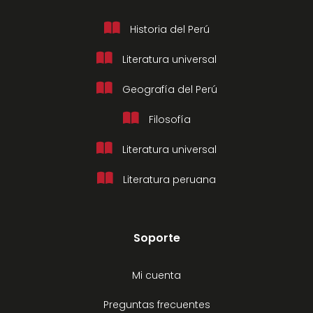
Historia del Perú
Literatura universal
Geografía del Perú
Filosofía
Literatura universal
Literatura peruana
Soporte
Mi cuenta
Preguntas frecuentes