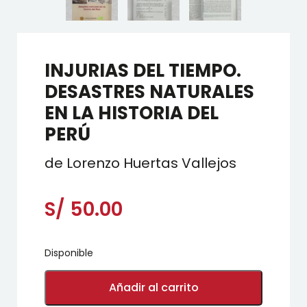
INJURIAS DEL TIEMPO.
DESASTRES NATURALES
EN LA HISTORIA DEL
PERÚ
de Lorenzo Huertas Vallejos
S/
50.00
Disponible
INJURIAS
DEL
Añadir al carrito
TIEMPO.