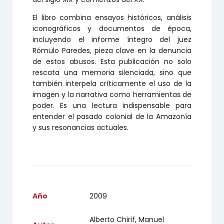
El libro combina ensayos históricos, análisis
iconográficos y documentos de época,
incluyendo el informe íntegro del juez
Rómulo Paredes, pieza clave en la denuncia
de estos abusos. Esta publicación no solo
rescata una memoria silenciada, sino que
también interpela críticamente el uso de la
imagen y la narrativa como herramientas de
poder. Es una lectura indispensable para
entender el pasado colonial de la Amazonía
y sus resonancias actuales.
Año
2009
Alberto Chirif, Manuel