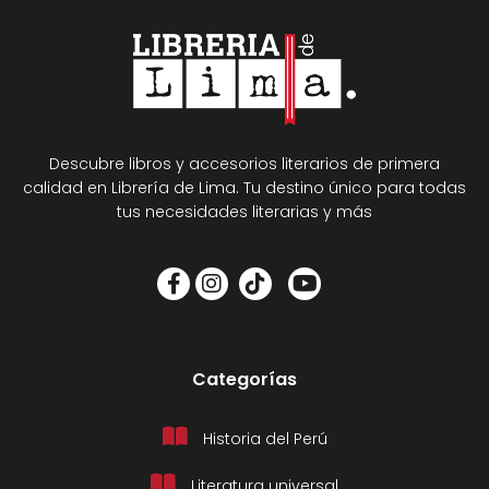
Descubre libros y accesorios literarios de primera
calidad en Librería de Lima. Tu destino único para todas
tus necesidades literarias y más
Categorías
Historia del Perú
Literatura universal