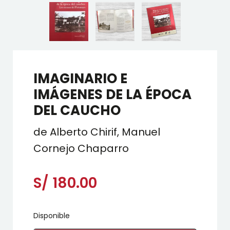
IMAGINARIO E
IMÁGENES DE LA ÉPOCA
DEL CAUCHO
de Alberto Chirif, Manuel
Cornejo Chaparro
S/
180.00
Disponible