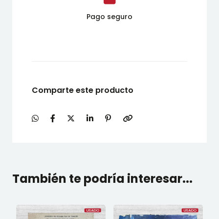
Pago seguro
Comparte este producto
También te podría interesar...