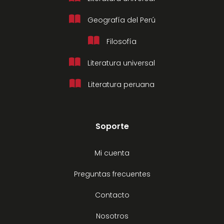
Geografía del Perú
Filosofía
Literatura universal
Literatura peruana
Soporte
Mi cuenta
Preguntas frecuentes
Contacto
Nosotros