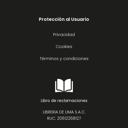
Protección al Usuario
Privacidad
Cookies
Términos y condiciones
Libro de reclamaciones
LIBRERIA DE LIMA S.A.C.
RUC: 20612268127