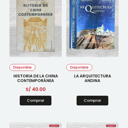
Disponible
Disponible
HISTORIA DE LA CHINA
LA ARQUITECTURA
CONTEMPORÁNEA
ANDINA
S/
40.00
Comprar
Comprar