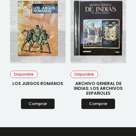
Disponible
Disponible
LOS JUEGOS ROMANOS
ARCHIVO GENERAL DE
INDIAS; LOS ARCHIVOS
ESPAÑOLES
Comprar
Comprar