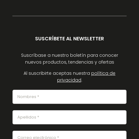
SUSCRÍBETE AL NEWSLETTER
Suscríbase a nuestro boletín para conocer
nuevos productos, tendencias y ofertas
Al suscribirte aceptas nuestra
política de
privacidad
.