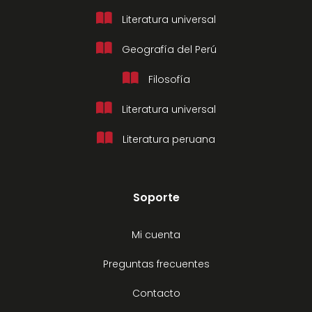
Literatura universal
Geografía del Perú
Filosofía
Literatura universal
Literatura peruana
Soporte
Mi cuenta
Preguntas frecuentes
Contacto