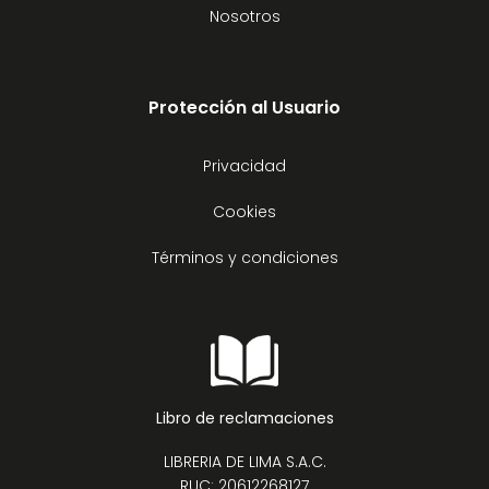
Nosotros
Protección al Usuario
Privacidad
Cookies
Términos y condiciones
Libro de reclamaciones
LIBRERIA DE LIMA S.A.C.
RUC: 20612268127