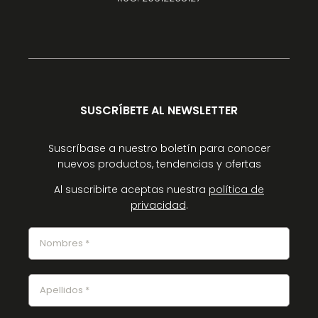
SUSCRÍBETE AL NEWSLETTER
Suscríbase a nuestro boletín para conocer
nuevos productos, tendencias y ofertas
Al suscribirte aceptas nuestra
política de
privacidad
.