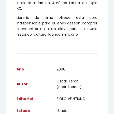
intelectualidad en América Latina del siglo
XX.
Librería de Lima ofrece esta obra
indispensable para quienes desean comprar
o encontrar un texto clave para el estudio
histórico-cultural latinoamericano.
Año
2008
Oscar Terán
Autor
(coordinador)
Editorial
SIGLO VEINTIUNO
Estado
Usado