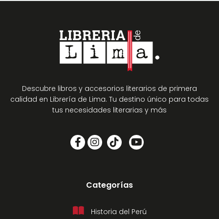
Descubre libros y accesorios literarios de primera
calidad en Librería de Lima. Tu destino único para todas
tus necesidades literarias y más
Categorías
Historia del Perú