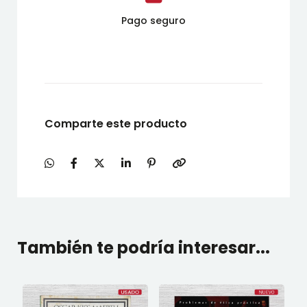
Pago seguro
Comparte este producto
También te podría interesar...