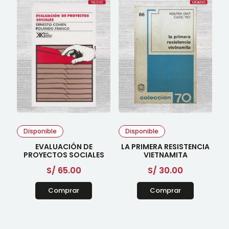
Disponible
Disponible
EVALUACIÓN DE
LA PRIMERA RESISTENCIA
PROYECTOS SOCIALES
VIETNAMITA
S/
65.00
S/
30.00
Comprar
Comprar