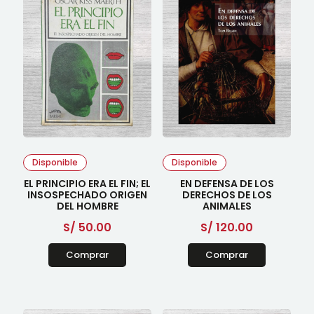
Disponible
Disponible
EL PRINCIPIO ERA EL FIN; EL
EN DEFENSA DE LOS
INSOSPECHADO ORIGEN
DERECHOS DE LOS
DEL HOMBRE
ANIMALES
S/
50.00
S/
120.00
Comprar
Comprar