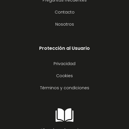
Preguntas frecuentes
Contacto
Nosotros
Protección al Usuario
Privacidad
Cookies
Términos y condiciones