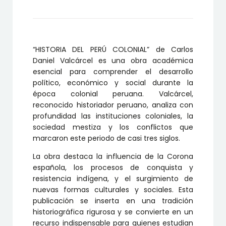
cantidad
“HISTORIA DEL PERÚ COLONIAL” de Carlos
Daniel Valcárcel es una obra académica
esencial para comprender el desarrollo
político, económico y social durante la
época colonial peruana. Valcárcel,
reconocido historiador peruano, analiza con
profundidad las instituciones coloniales, la
sociedad mestiza y los conflictos que
marcaron este periodo de casi tres siglos.
La obra destaca la influencia de la Corona
española, los procesos de conquista y
resistencia indígena, y el surgimiento de
nuevas formas culturales y sociales. Esta
publicación se inserta en una tradición
historiográfica rigurosa y se convierte en un
recurso indispensable para quienes estudian