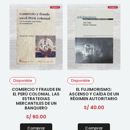
Disponible
Disponible
COMERCIO Y FRAUDE EN
EL FUJIMORISMO;
EL PERÚ COLONIAL. LAS
ASCENSO Y CAÍDA DE UN
ESTRATEGIAS
RÉGIMEN AUTORITARIO
MERCANTILES DE UN
S/
40.00
BANQUERO
S/
60.00
Comprar
Comprar