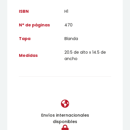
ISBN
H1
N° de páginas
470
Tapa
Blanda
20.5 de alto x 14.5 de
Medidas
ancho
Envíos internacionales
disponibles