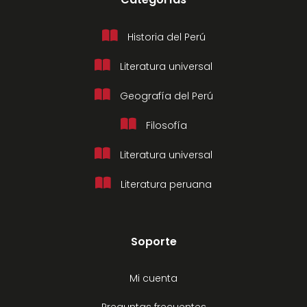
Historia del Perú
Literatura universal
Geografía del Perú
Filosofía
Literatura universal
Literatura peruana
Soporte
Mi cuenta