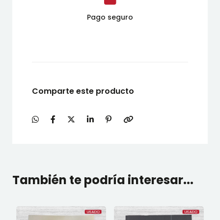
Pago seguro
Comparte este producto
También te podría interesar...