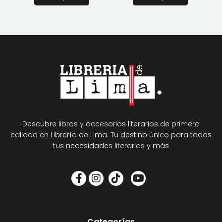
Descubre libros y accesorios literarios de primera
calidad en Librería de Lima. Tu destino único para todas
tus necesidades literarias y más
Categorías