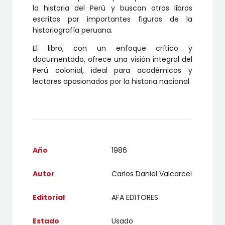
la historia del Perú y buscan otros libros
escritos por importantes figuras de la
historiografía peruana.
El libro, con un enfoque crítico y
documentado, ofrece una visión integral del
Perú colonial, ideal para académicos y
lectores apasionados por la historia nacional.
Año
1986
Autor
Carlos Daniel Valcarcel
Editorial
AFA EDITORES
Estado
Usado