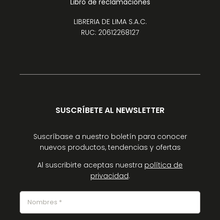
Libro de reclamaciones
LIBRERIA DE LIMA S.A.C.
RUC: 20612268127
SUSCRÍBETE AL NEWSLETTER
Suscríbase a nuestro boletín para conocer
nuevos productos, tendencias y ofertas
Al suscribirte aceptas nuestra
política de
privacidad
.