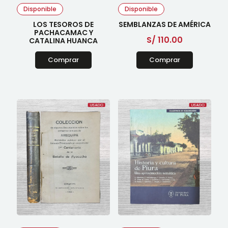
Disponible
Disponible
LOS TESOROS DE
SEMBLANZAS DE AMÉRICA
PACHACAMAC Y
S/
110.00
CATALINA HUANCA
Comprar
Comprar