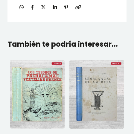
También te podría interesar...