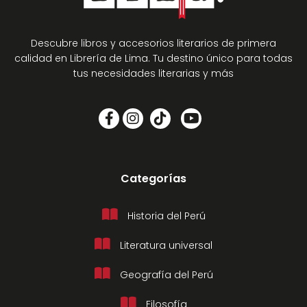
Descubre libros y accesorios literarios de primera
calidad en Librería de Lima. Tu destino único para todas
tus necesidades literarias y más
Categorías
Historia del Perú
Literatura universal
Geografía del Perú
Filosofía