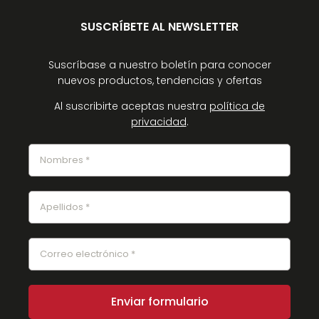
SUSCRÍBETE AL NEWSLETTER
Suscríbase a nuestro boletín para conocer
nuevos productos, tendencias y ofertas
Al suscribirte aceptas nuestra
política de
privacidad
.