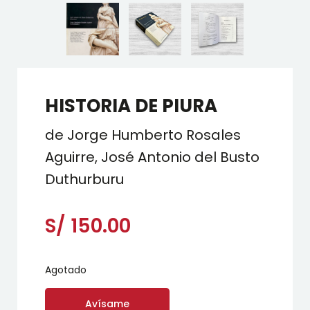
HISTORIA DE PIURA
de Jorge Humberto Rosales
Aguirre, José Antonio del Busto
Duthurburu
S/
150.00
Agotado
Avísame