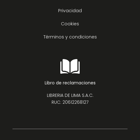
Privacidad
Cookies
Términos y condiciones
Libro de reclamaciones
LIBRERIA DE LIMA S.A.C.
RUC: 20612268127