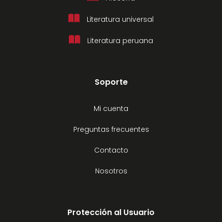
Literatura universal
Literatura peruana
Soporte
Mi cuenta
Preguntas frecuentes
Contacto
Nosotros
Protección al Usuario