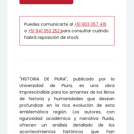
Puedes comunicarte al
+51 903 057 416
o
+51 941 053 252
para consultar cuándo
habrá reposición de stock.
"HISTORIA DE PIURA", publicado por la
Universidad de Piura, es una obra
imprescindible para los amantes de los libros
de historia y humanidades que desean
profundizar en la rica evolución de esta
emblemática región. Los autores, con
rigurosidad académica y narrativa fluida,
ofrecen un análisis detallado de los
acontecimientos históricos que han