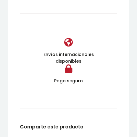
Envíos internacionales
disponibles
Pago seguro
Comparte este producto