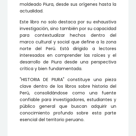
moldeado Piura, desde sus orígenes hasta la
actualidad.
Este libro no solo destaca por su exhaustiva
investigación, sino también por su capacidad
para contextualizar hechos dentro del
marco cultural y social que define a la zona
norte del Perú. Está dirigido a lectores
interesados en comprender las raíces y el
desarrollo de Piura desde una perspectiva
crítica y bien fundamentada.
"HISTORIA DE PIURA" constituye una pieza
clave dentro de los libros sobre historia del
Perú, consolidándose como una fuente
confiable para investigadores, estudiantes y
público general que buscan adquirir un
conocimiento profundo sobre esta parte
esencial del territorio peruano.