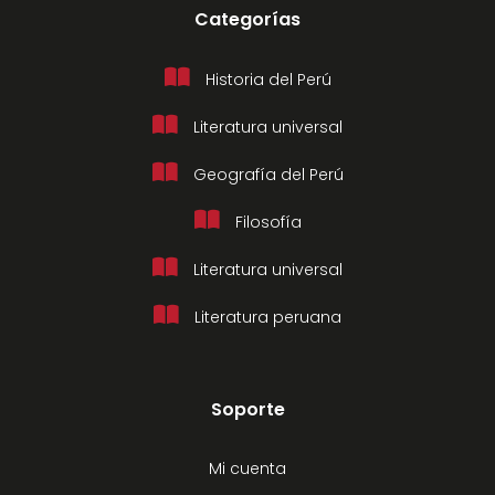
Categorías
Historia del Perú
Literatura universal
Geografía del Perú
Filosofía
Literatura universal
Literatura peruana
Soporte
Mi cuenta