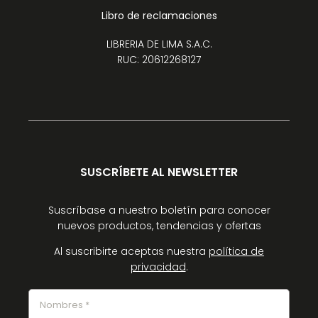
Libro de reclamaciones
LIBRERIA DE LIMA S.A.C.
RUC: 20612268127
SUSCRÍBETE AL NEWSLETTER
Suscríbase a nuestro boletín para conocer
nuevos productos, tendencias y ofertas
Al suscribirte aceptas nuestra
política de
privacidad
.