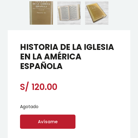
HISTORIA DE LA IGLESIA
EN LA AMÉRICA
ESPAÑOLA
S/
120.00
Agotado
Avísame