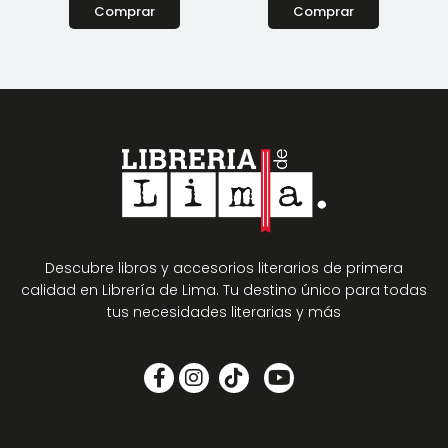
Comprar
Comprar
Descubre libros y accesorios literarios de primera
calidad en Librería de Lima. Tu destino único para todas
tus necesidades literarias y más