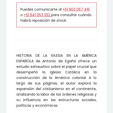
Puedes comunicarte al
+51 903 057 416
o
+51 941 053 252
para consultar cuándo
habrá reposición de stock.
HISTORIA DE LA IGLESIA EN LA AMÉRICA
ESPAÑOLA de Antonio de Egaña ofrece un
estudio exhaustivo sobre el papel crucial que
desempeñó la Iglesia Católica en la
construcción de la América colonial. A lo
largo de sus páginas, el autor explora la
expansión del cristianismo en el continente,
analizando la labor de las órdenes religiosas y
su influencia en las estructuras sociales,
políticas y económicas.