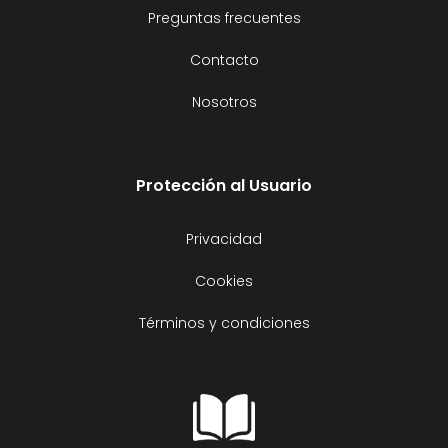
Preguntas frecuentes
Contacto
Nosotros
Protección al Usuario
Privacidad
Cookies
Términos y condiciones