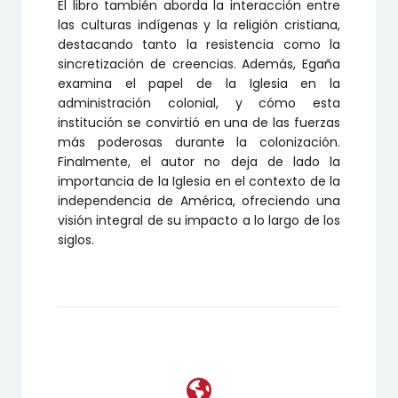
El libro también aborda la interacción entre
las culturas indígenas y la religión cristiana,
destacando tanto la resistencia como la
sincretización de creencias. Además, Egaña
examina el papel de la Iglesia en la
administración colonial, y cómo esta
institución se convirtió en una de las fuerzas
más poderosas durante la colonización.
Finalmente, el autor no deja de lado la
importancia de la Iglesia en el contexto de la
independencia de América, ofreciendo una
visión integral de su impacto a lo largo de los
siglos.