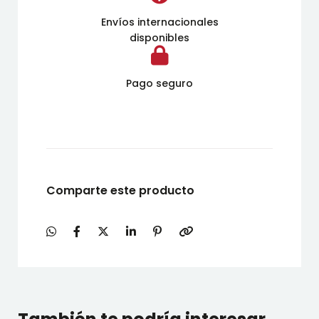
Envíos internacionales
disponibles
Pago seguro
Comparte este producto