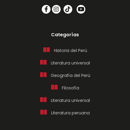
Categorías
Historia del Perú
Literatura universal
Geografía del Perú
Filosofía
Literatura universal
Literatura peruana