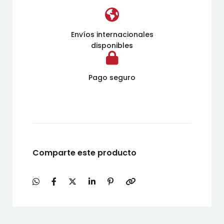
Envíos internacionales
disponibles
Pago seguro
Comparte este producto