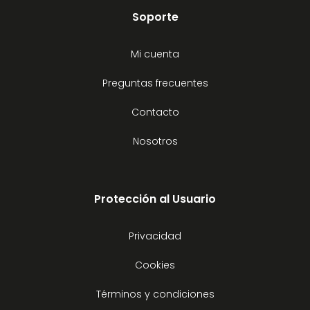
Soporte
Mi cuenta
Preguntas frecuentes
Contacto
Nosotros
Protección al Usuario
Privacidad
Cookies
Términos y condiciones