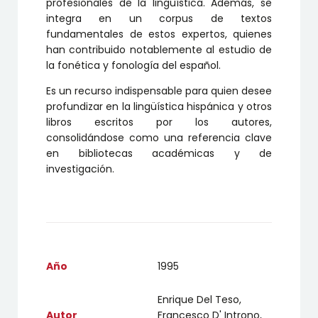
profesionales de la lingüística. Además, se
integra en un corpus de textos
fundamentales de estos expertos, quienes
han contribuido notablemente al estudio de
la fonética y fonología del español.
Es un recurso indispensable para quien desee
profundizar en la lingüística hispánica y otros
libros escritos por los autores,
consolidándose como una referencia clave
en bibliotecas académicas y de
investigación.
Año
1995
Enrique Del Teso,
Autor
Francesco D' Introno,