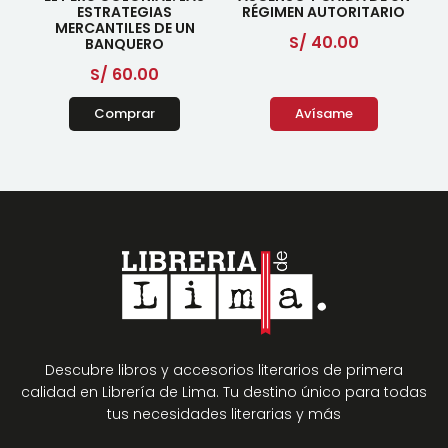
ESTRATEGIAS
RÉGIMEN AUTORITARIO
MERCANTILES DE UN
S/
40.00
BANQUERO
S/
60.00
Comprar
Avísame
Descubre libros y accesorios literarios de primera
calidad en Librería de Lima. Tu destino único para todas
tus necesidades literarias y más