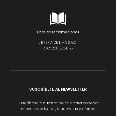
Libro de reclamaciones
LIBRERIA DE LIMA S.A.C.
RUC: 20612268127
SUSCRÍBETE AL NEWSLETTER
Suscríbase a nuestro boletín para conocer
nuevos productos, tendencias y ofertas