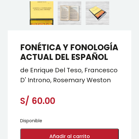
FONÉTICA Y FONOLOGÍA
ACTUAL DEL ESPAÑOL
de Enrique Del Teso, Francesco
D' Introno, Rosemary Weston
S/
60.00
Disponible
FONÉTICA
Y
Añadir al carrito