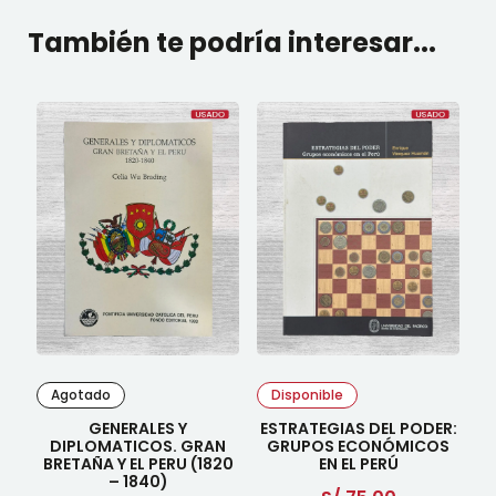
También te podría interesar...
Agotado
Disponible
GENERALES Y
ESTRATEGIAS DEL PODER:
DIPLOMATICOS. GRAN
GRUPOS ECONÓMICOS
BRETAÑA Y EL PERU (1820
EN EL PERÚ
– 1840)