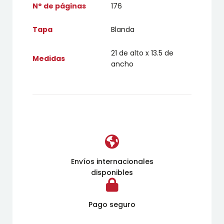
N° de páginas
176
Tapa
Blanda
21 de alto x 13.5 de
Medidas
ancho
Envíos internacionales
disponibles
Pago seguro