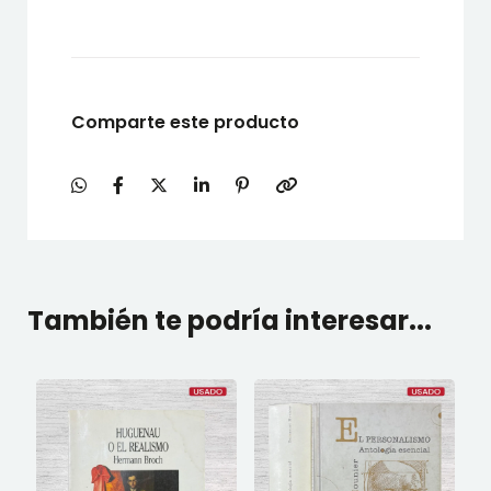
Comparte este producto
También te podría interesar...