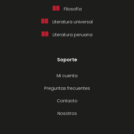
Filosofía
Literatura universal
Literatura peruana
Soporte
Mi cuenta
Preguntas frecuentes
Contacto
Nosotros