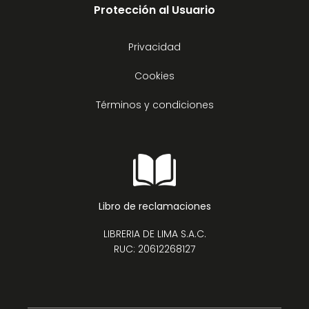
Protección al Usuario
Privacidad
Cookies
Términos y condiciones
Libro de reclamaciones
LIBRERIA DE LIMA S.A.C.
RUC: 20612268127