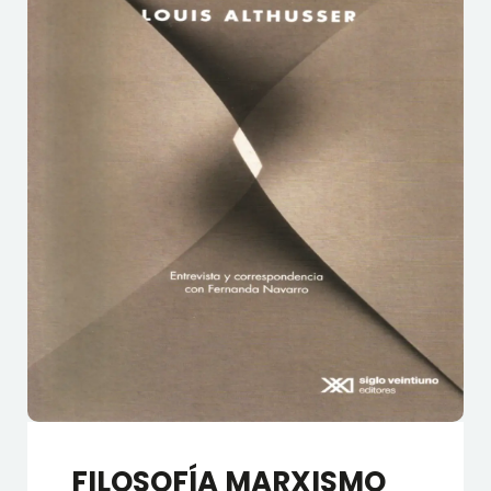
FILOSOFÍA MARXISMO