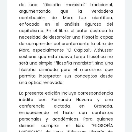
de una “filosofía marxista” tradicional,
argumentando que la verdadera
contribución de Marx fue científica,
enfocada en el análisis riguroso del
capitalismo. En el libro, el autor destaca la
necesidad de desarrollar una filosofía capaz
de comprender coherentemente la obra de
Marx, especialmente “El Capital”. Althusser
sostiene que esta nueva tarea filosófica no
será una simple “filosofía marxista”, sino una
filosofía diseñada para el marxismo, que
permita interpretar sus conceptos desde
una óptica renovada.
La presente edición incluye correspondencia
inédita con Fernanda Navarro y una
conferencia dictada en Granada,
enriqueciendo el texto con contextos
personales y académicos. Para quienes
desean comprar el libro “FILOSOFÍA