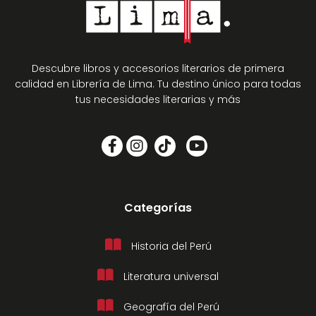
Descubre libros y accesorios literarios de primera
calidad en Librería de Lima. Tu destino único para todas
tus necesidades literarias y más
Categorías
Historia del Perú
Literatura universal
Geografía del Perú