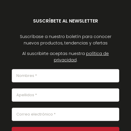
SUSCRÍBETE AL NEWSLETTER
Suscríbase a nuestro boletín para conocer
nuevos productos, tendencias y ofertas
Al suscribirte aceptas nuestra
política de
privacidad
.