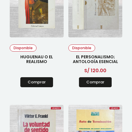
Disponible
Disponible
HUGUENAU O EL
EL PERSONALISMO;
REALISMO
ANTOLOGÍA ESENCIAL
S/
120.00
Comprar
Comprar