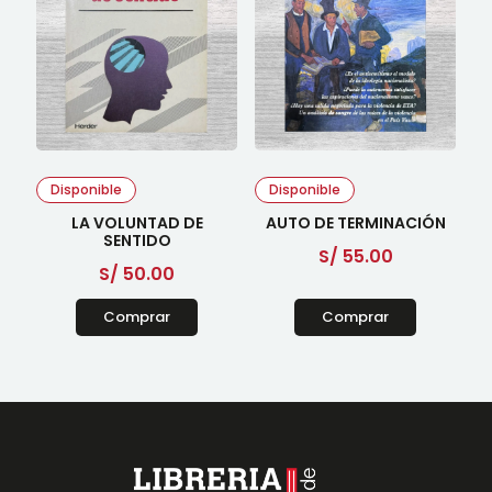
Disponible
Disponible
LA VOLUNTAD DE
AUTO DE TERMINACIÓN
SENTIDO
S/
55.00
S/
50.00
Comprar
Comprar