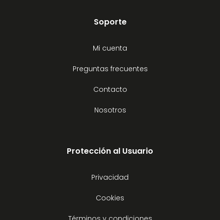
Soporte
Mi cuenta
Preguntas frecuentes
Contacto
Nosotros
Protección al Usuario
Privacidad
Cookies
Términos y condiciones