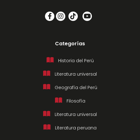
Categorías
Historia del Perú
Literatura universal
Geografía del Perú
Filosofía
Literatura universal
Literatura peruana