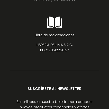
Libro de reclamaciones
LIBRERIA DE LIMA S.A.C.
RUC: 20612268127
SUSCRÍBETE AL NEWSLETTER
Suscríbase a nuestro boletín para conocer
nuevos productos, tendencias y ofertas