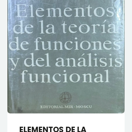
ELEMENTOS DE LA