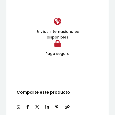
Envíos internacionales
disponibles
Pago seguro
Comparte este producto