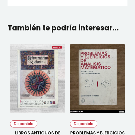
También te podría interesar...
Disponible
Disponible
LIBROS ANTIGUOS DE
PROBLEMAS Y EJERCICIOS