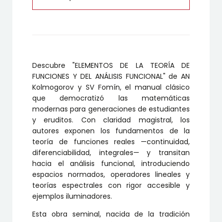
Descubre "
ELEMENTOS DE LA TEORÍA DE
FUNCIONES Y DEL ANÁLISIS FUNCIONAL"
de AN
Kolmogorov y SV Fomín, el manual clásico
que democratizó las matemáticas
modernas para generaciones de estudiantes
y eruditos. Con claridad magistral, los
autores exponen los fundamentos de la
teoría de funciones reales —continuidad,
diferenciabilidad, integrales— y transitan
hacia el análisis funcional, introduciendo
espacios normados, operadores lineales y
teorías espectrales con rigor accesible y
ejemplos iluminadores.
Esta obra seminal, nacida de la tradición