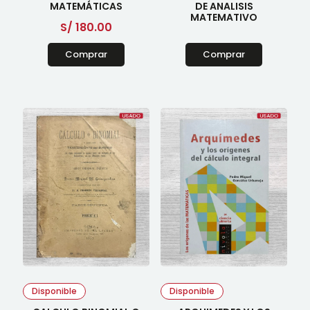
MATEMÁTICAS
DE ANALISIS
MATEMATIVO
S/
180.00
Comprar
Comprar
Disponible
Disponible