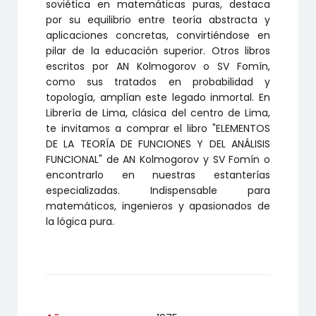
soviética en matemáticas puras, destaca
por su equilibrio entre teoría abstracta y
aplicaciones concretas, convirtiéndose en
pilar de la educación superior. Otros libros
escritos por AN Kolmogorov o SV Fomín,
como sus tratados en probabilidad y
topología, amplían este legado inmortal. En
Librería de Lima, clásica del centro de Lima,
te invitamos a comprar el libro "
ELEMENTOS
DE LA TEORÍA DE FUNCIONES Y DEL ANÁLISIS
FUNCIONAL"
de AN Kolmogorov y SV Fomín o
encontrarlo en nuestras estanterías
especializadas. Indispensable para
matemáticos, ingenieros y apasionados de
la lógica pura.