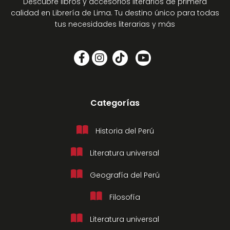
Descubre libros y accesorios literarios de primera
calidad en Librería de Lima. Tu destino único para todas
tus necesidades literarias y más
Categorías
Historia del Perú
Literatura universal
Geografía del Perú
Filosofía
Literatura universal