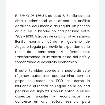
EL SIGLO DE LEGUIA de José E. Bonilla es una
obra fundamental que ofrece un análisis
detallado del Oncenio de Leguía, un periodo
crucial en la historia política peruana entre
1903 y 1930. A través de una narrativa incisiva,
Bonilla examina cómo el gobierno de
Augusto Leguía promovió la expansión de la
red de carreteras y ferrocarriles,
transformando la infraestructura del país y
fomentando el desarrollo económico.
El autor también aborda el impacto de este
régimen autoritario, que culminó con un
golpe de Estado en 1930, así como la
influencia duradera de Leguía en la política
peruana del siglo XX. Con un enfoque en los
aspectos sociales y económicos, se
convierte en una lectura esencial para