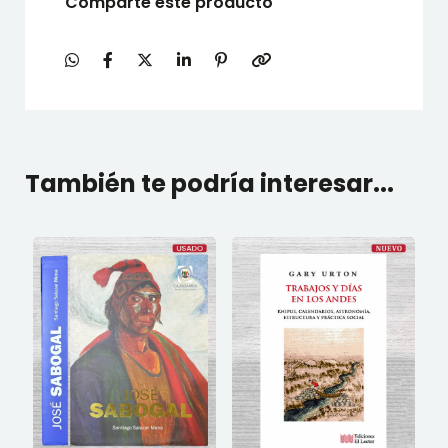
Comparte este producto
También te podría interesar...