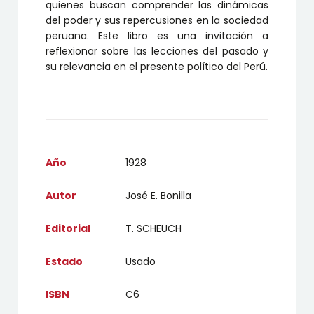
quienes buscan comprender las dinámicas
del poder y sus repercusiones en la sociedad
peruana. Este libro es una invitación a
reflexionar sobre las lecciones del pasado y
su relevancia en el presente político del Perú.
Año
1928
Autor
José E. Bonilla
Editorial
T. SCHEUCH
Estado
Usado
ISBN
C6