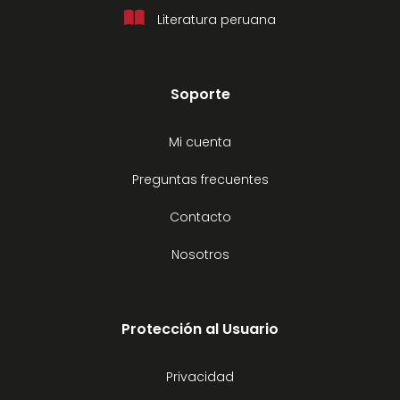
Literatura peruana
Soporte
Mi cuenta
Preguntas frecuentes
Contacto
Nosotros
Protección al Usuario
Privacidad