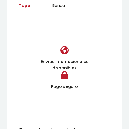
Tapa
Blanda
Envíos internacionales
disponibles
Pago seguro