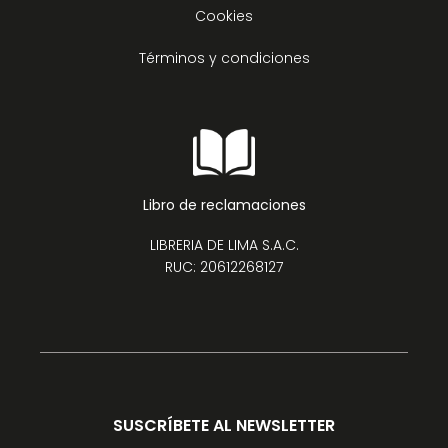
Cookies
Términos y condiciones
Libro de reclamaciones
LIBRERIA DE LIMA S.A.C.
RUC: 20612268127
SUSCRÍBETE AL NEWSLETTER