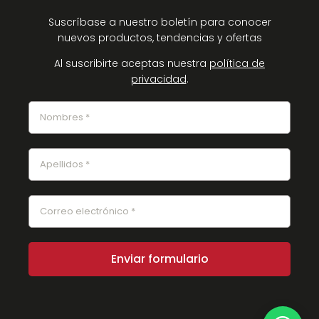
Suscríbase a nuestro boletín para conocer
nuevos productos, tendencias y ofertas
Al suscribirte aceptas nuestra
política de
privacidad
.