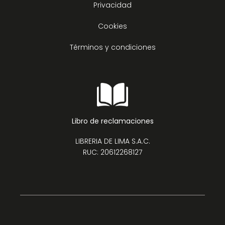
Privacidad
Cookies
Términos y condiciones
Libro de reclamaciones
LIBRERIA DE LIMA S.A.C.
RUC: 20612268127