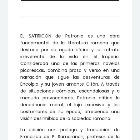
EL SATIRICON de Petronio es una obra
fundamental de la literatura romana que
destaca por su aguda sátira y su retrato
irreverente de la vida en el Imperio.
Considerada una de las primeras novelas
picarescas, combina prosa y verso en una
narración que sigue las desventuras de
Encolpio y su joven amante Gitón. A través
de situaciones cómicas, escandalosas y a
menudo provocadoras, Petronio critica la
decadencia moral, el lujo excesivo y las
costumbres de su época, ofreciendo una
visión desinhibida de la sociedad romana.
La edición con prólogo y traducción de
Francisco de P. Samaranch, profesor de la