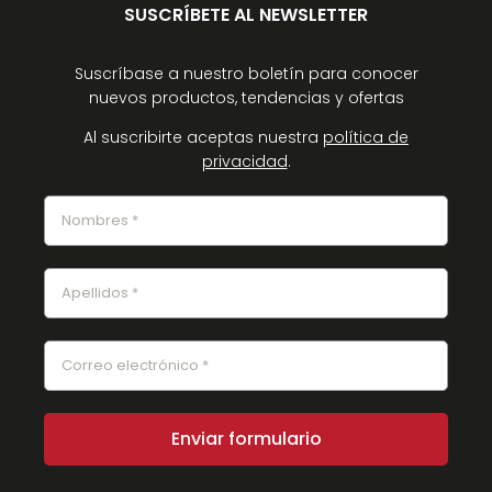
SUSCRÍBETE AL NEWSLETTER
Suscríbase a nuestro boletín para conocer
nuevos productos, tendencias y ofertas
Al suscribirte aceptas nuestra
política de
privacidad
.