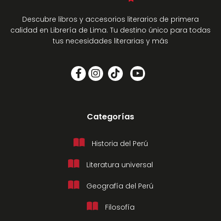
Descubre libros y accesorios literarios de primera
calidad en Librería de Lima. Tu destino único para todas
tus necesidades literarias y más
Categorías
Historia del Perú
Literatura universal
Geografía del Perú
Filosofía