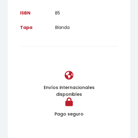
ISBN
B5
Tapa
Blanda
Envíos internacionales
disponibles
Pago seguro