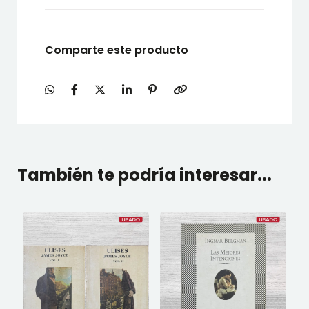
Comparte este producto
También te podría interesar...