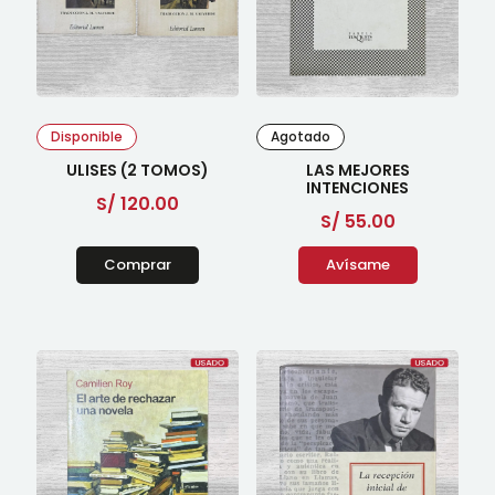
Disponible
Agotado
ULISES (2 TOMOS)
LAS MEJORES
INTENCIONES
S/
120.00
S/
55.00
Comprar
Avísame