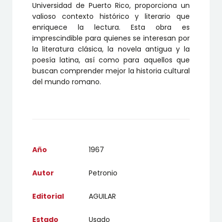
Universidad de Puerto Rico, proporciona un
valioso contexto histórico y literario que
enriquece la lectura. Esta obra es
imprescindible para quienes se interesan por
la literatura clásica, la novela antigua y la
poesía latina, así como para aquellos que
buscan comprender mejor la historia cultural
del mundo romano.
Año
1967
Autor
Petronio
Editorial
AGUILAR
Estado
Usado