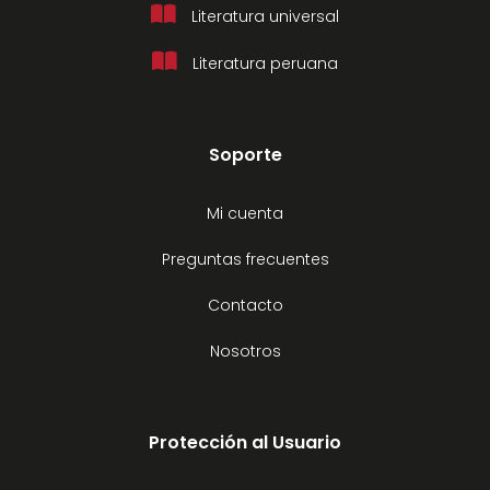
Literatura universal
Literatura peruana
Soporte
Mi cuenta
Preguntas frecuentes
Contacto
Nosotros
Protección al Usuario