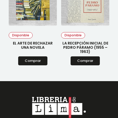
Disponible
Disponible
EL ARTE DE RECHAZAR
LA RECEPCIÓN INICIAL DE
UNA NOVELA
PEDRO PÁRAMO (1955 –
1963)
Comprar
Comprar