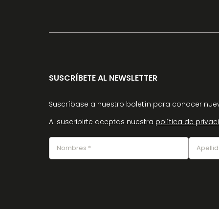
SUSCRÍBETE AL NEWSLETTER
Suscríbase a nuestro boletín para conocer nuev
Al suscribirte aceptas nuestra
política de priva