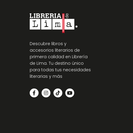
Descubre libros y
accesorios literarios de
primera calidad en Librería
de Lima. Tu destino único
para todas tus necesidades
literarias y más