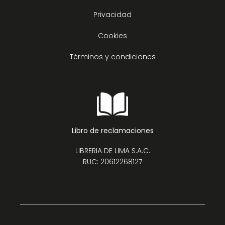
Privacidad
Cookies
Términos y condiciones
Libro de reclamaciones
LIBRERIA DE LIMA S.A.C.
RUC: 20612268127