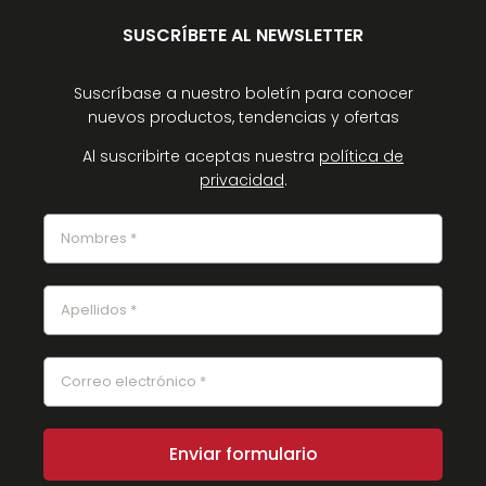
SUSCRÍBETE AL NEWSLETTER
Suscríbase a nuestro boletín para conocer
nuevos productos, tendencias y ofertas
Al suscribirte aceptas nuestra
política de
privacidad
.