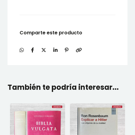
Comparte este producto
También te podría interesar...