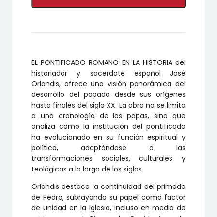
ROMANO
EN
LA
HISTORIA
cantidad
EL PONTIFICADO ROMANO EN LA HISTORIA del
historiador y sacerdote español José
Orlandis, ofrece una visión panorámica del
desarrollo del papado desde sus orígenes
hasta finales del siglo XX.
La obra no se limita
a una cronología de los papas, sino que
analiza cómo la institución del pontificado
ha evolucionado en su función espiritual y
política, adaptándose a las
transformaciones sociales, culturales y
teológicas a lo largo de los siglos.
Orlandis destaca la continuidad del primado
de Pedro, subrayando su papel como factor
de unidad en la Iglesia, incluso en medio de