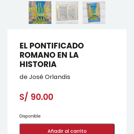
EL PONTIFICADO
ROMANO EN LA
HISTORIA
de José Orlandis
S/
90.00
Disponible
EL
PONTIFICADO
Añadir al carrito