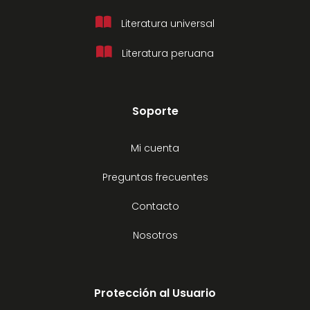
Literatura universal
Literatura peruana
Soporte
Mi cuenta
Preguntas frecuentes
Contacto
Nosotros
Protección al Usuario