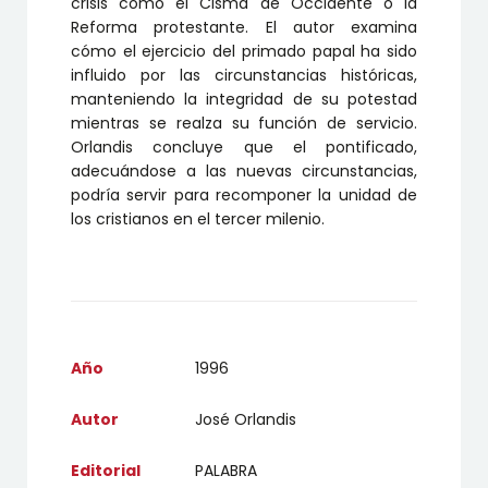
crisis como el Cisma de Occidente o la
Reforma protestante.
El autor examina
cómo el ejercicio del primado papal ha sido
influido por las circunstancias históricas,
manteniendo la integridad de su potestad
mientras se realza su función de servicio.
Orlandis concluye que el pontificado,
adecuándose a las nuevas circunstancias,
podría servir para recomponer la unidad de
los cristianos en el tercer milenio.
Año
1996
Autor
José Orlandis
Editorial
PALABRA