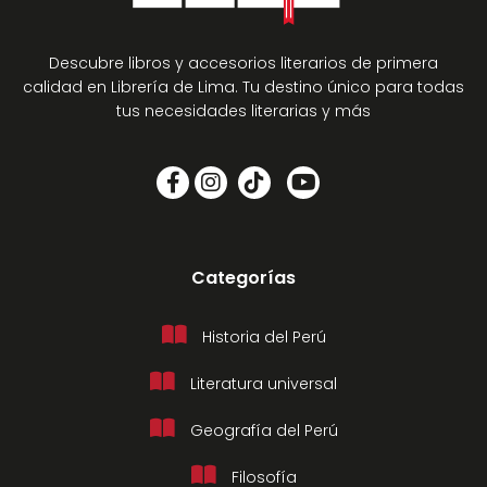
Descubre libros y accesorios literarios de primera
calidad en Librería de Lima. Tu destino único para todas
tus necesidades literarias y más
Categorías
Historia del Perú
Literatura universal
Geografía del Perú
Filosofía