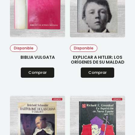
Disponible
Disponible
BIBLIA VULGATA
EXPLICAR A HITLER; LOS
ORÍGENES DE SU MALDAD
Comprar
Comprar