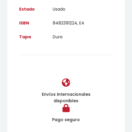
Estado
Usado
ISBN
8482391224, E4
Tapa
Dura
Envíos internacionales
disponibles
Pago seguro