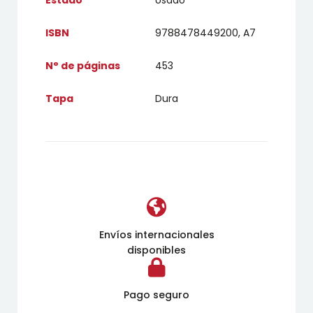
ISBN
9788478449200, A7
N° de páginas
453
Tapa
Dura
Envíos internacionales
disponibles
Pago seguro