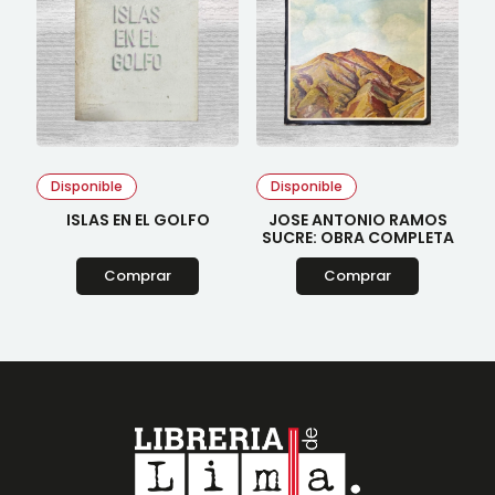
Disponible
Disponible
ISLAS EN EL GOLFO
JOSE ANTONIO RAMOS
SUCRE: OBRA COMPLETA
Comprar
Comprar