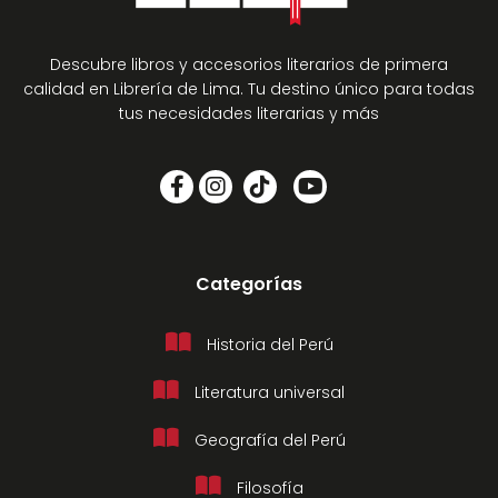
Descubre libros y accesorios literarios de primera
calidad en Librería de Lima. Tu destino único para todas
tus necesidades literarias y más
Categorías
Historia del Perú
Literatura universal
Geografía del Perú
Filosofía