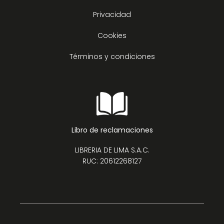
Privacidad
Cookies
Términos y condiciones
Libro de reclamaciones
LIBRERIA DE LIMA S.A.C.
RUC: 20612268127