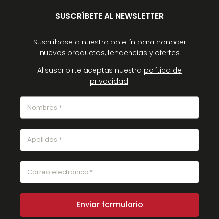
SUSCRÍBETE AL NEWSLETTER
Suscríbase a nuestro boletín para conocer
nuevos productos, tendencias y ofertas
Al suscribirte aceptas nuestra
política de
privacidad
.