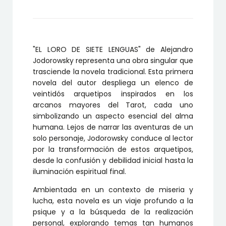
LENGUAS
cantidad
"EL LORO DE SIETE LENGUAS" de Alejandro
Jodorowsky representa una obra singular que
trasciende la novela tradicional. Esta primera
novela del autor despliega un elenco de
veintidós arquetipos inspirados en los
arcanos mayores del Tarot, cada uno
simbolizando un aspecto esencial del alma
humana. Lejos de narrar las aventuras de un
solo personaje, Jodorowsky conduce al lector
por la transformación de estos arquetipos,
desde la confusión y debilidad inicial hasta la
iluminación espiritual final.
Ambientada en un contexto de miseria y
lucha, esta novela es un viaje profundo a la
psique y a la búsqueda de la realización
personal, explorando temas tan humanos