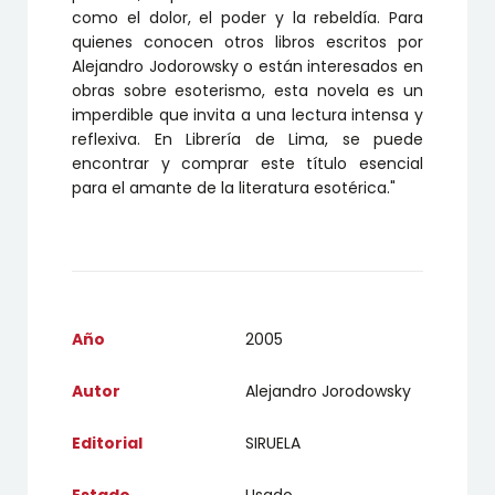
como el dolor, el poder y la rebeldía. Para
quienes conocen otros libros escritos por
Alejandro Jodorowsky o están interesados en
obras sobre esoterismo, esta novela es un
imperdible que invita a una lectura intensa y
reflexiva. En Librería de Lima, se puede
encontrar y comprar este título esencial
para el amante de la literatura esotérica."
Año
2005
Autor
Alejandro Jorodowsky
Editorial
SIRUELA
Estado
Usado