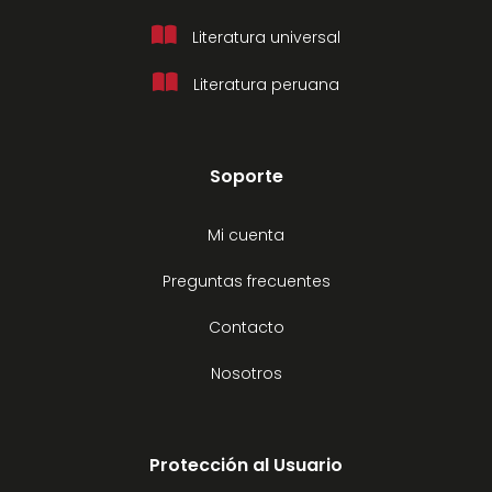
Literatura universal
Literatura peruana
Soporte
Mi cuenta
Preguntas frecuentes
Contacto
Nosotros
Protección al Usuario