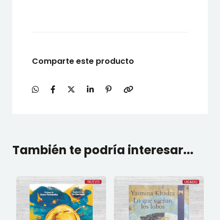
Comparte este producto
También te podría interesar...