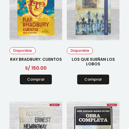
Disponible
Disponible
RAY BRADBURY: CUENTOS
LOS QUE SUEÑAN LOS
LOBOS
S/
150.00
Comprar
Comprar