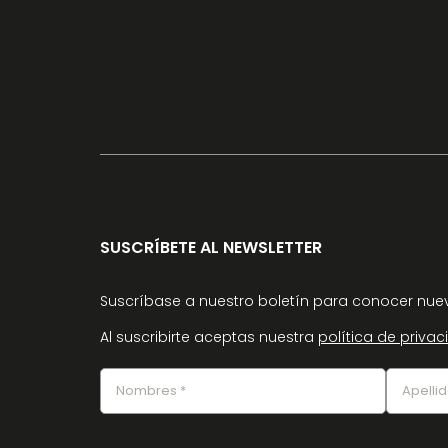
SUSCRÍBETE AL NEWSLETTER
Suscríbase a nuestro boletín para conocer nuev
Al suscribirte aceptas nuestra
política de priva