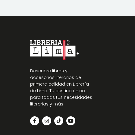
Descubre libros y
accesorios literarios de
primera calidad en Librería
de Lima. Tu destino único
para todas tus necesidades
literarias y más