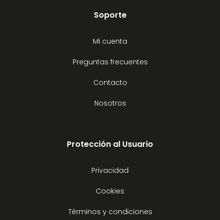
Soporte
Mi cuenta
Preguntas frecuentes
Contacto
Nosotros
Protección al Usuario
Privacidad
Cookies
Términos y condiciones