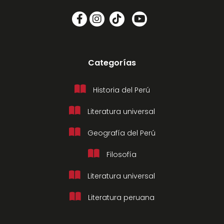
Categorías
Historia del Perú
Literatura universal
Geografía del Perú
Filosofía
Literatura universal
Literatura peruana