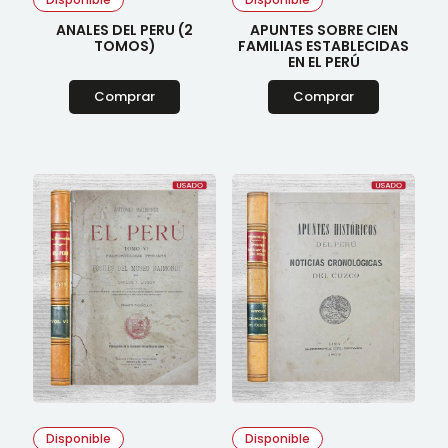
ANALES DEL PERU (2
APUNTES SOBRE CIEN
TOMOS)
FAMILIAS ESTABLECIDAS
EN EL PERÚ
Comprar
Comprar
Disponible
Disponible