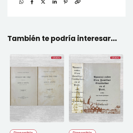
También te podría interesar...
Disponible
Disponible