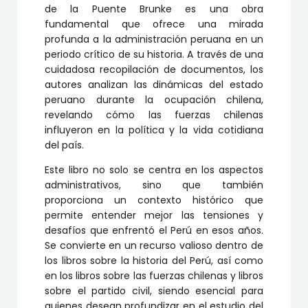
de la Puente Brunke es una obra
fundamental que ofrece una mirada
profunda a la administración peruana en un
periodo crítico de su historia. A través de una
cuidadosa recopilación de documentos, los
autores analizan las dinámicas del estado
peruano durante la ocupación chilena,
revelando cómo las fuerzas chilenas
influyeron en la política y la vida cotidiana
del país.
Este libro no solo se centra en los aspectos
administrativos, sino que también
proporciona un contexto histórico que
permite entender mejor las tensiones y
desafíos que enfrentó el Perú en esos años.
Se convierte en un recurso valioso dentro de
los libros sobre la historia del Perú, así como
en los libros sobre las fuerzas chilenas y libros
sobre el partido civil, siendo esencial para
quienes desean profundizar en el estudio del