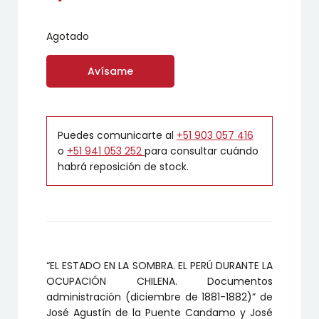
Agotado
Avísame
Puedes comunicarte al
+51 903 057 416
o
+51 941 053 252
para consultar cuándo
habrá reposición de stock.
“EL ESTADO EN LA SOMBRA. EL PERÚ DURANTE LA
OCUPACIÓN CHILENA. Documentos
administración (diciembre de 1881-1882)” de
José Agustín de la Puente Candamo y José