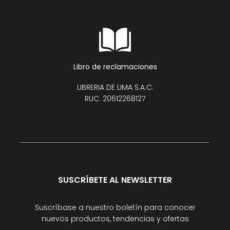
Libro de reclamaciones
LIBRERIA DE LIMA S.A.C.
RUC: 20612268127
SUSCRÍBETE AL NEWSLETTER
Suscríbase a nuestro boletín para conocer
nuevos productos, tendencias y ofertas