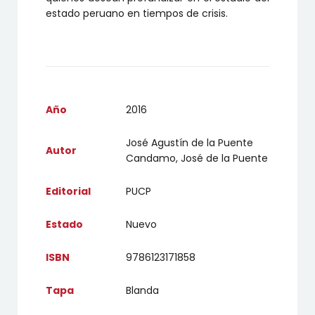
estado peruano en tiempos de crisis.
Año
2016
José Agustín de la Puente
Autor
Candamo, José de la Puente
Editorial
PUCP
Estado
Nuevo
ISBN
9786123171858
Tapa
Blanda