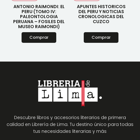
ANTONIO RAIMONDI: EL
APUNTES HISTORICOS
PERU (TOMO IV:
DEL PERU Y NOTICIAS
PALEONTOLOGIA
CRONOLOGICAS DEL
PERUANA – FOSILES DEL
CUZCO
MUSEO RAIMONDI)
Comprar
Comprar
Descubre libros y accesorios literarios de primera
calidad en Librería de Lima. Tu destino único para todas
tus necesidades literarias y más