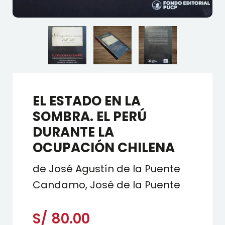
EL ESTADO EN LA
SOMBRA. EL PERÚ
DURANTE LA
OCUPACIÓN CHILENA
de José Agustín de la Puente
Candamo, José de la Puente
S/
80.00