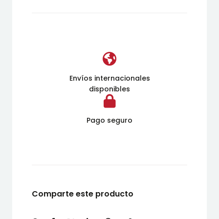
Envíos internacionales
disponibles
Pago seguro
Comparte este producto