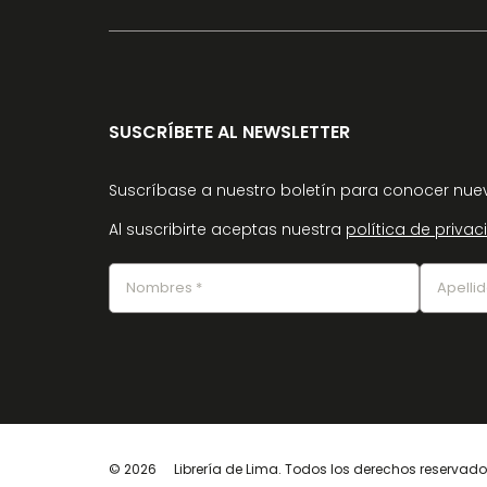
SUSCRÍBETE AL NEWSLETTER
Suscríbase a nuestro boletín para conocer nuev
Al suscribirte aceptas nuestra
política de priva
© 2026
Librería de Lima. Todos los derechos reservad