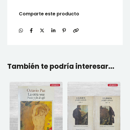
Comparte este producto
También te podría interesar...