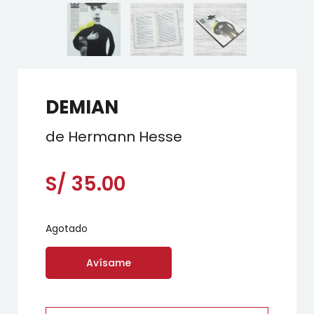
DEMIAN
de Hermann Hesse
S/
35.00
Agotado
Avísame