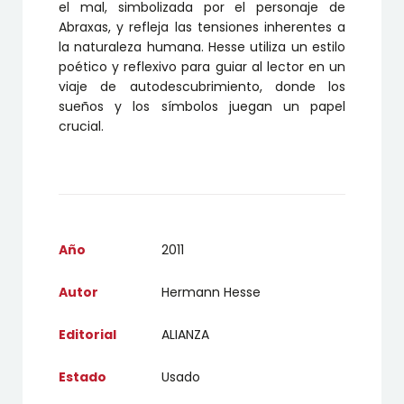
el mal, simbolizada por el personaje de
Abraxas, y refleja las tensiones inherentes a
la naturaleza humana. Hesse utiliza un estilo
poético y reflexivo para guiar al lector en un
viaje de autodescubrimiento, donde los
sueños y los símbolos juegan un papel
crucial.
Año
2011
Autor
Hermann Hesse
Editorial
ALIANZA
Estado
Usado