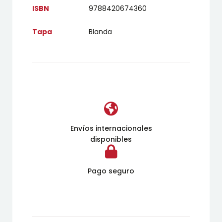
ISBN
9788420674360
Tapa
Blanda
Envíos internacionales
disponibles
Pago seguro