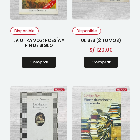
Disponible
Disponible
LA OTRA VOZ; POESÍA Y
ULISES (2 TOMOS)
FIN DE SIGLO
S/
120.00
Comprar
Comprar