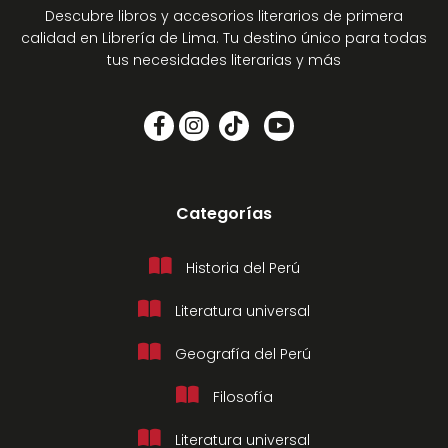
Descubre libros y accesorios literarios de primera
calidad en Librería de Lima. Tu destino único para todas
tus necesidades literarias y más
Categorías
Historia del Perú
Literatura universal
Geografía del Perú
Filosofía
Literatura universal