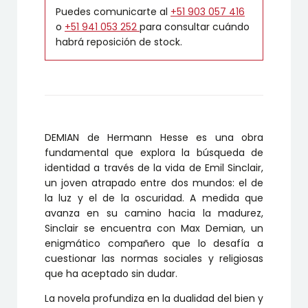
Puedes comunicarte al
+51 903 057 416
o
+51 941 053 252
para consultar cuándo
habrá reposición de stock.
DEMIAN de Hermann Hesse es una obra
fundamental que explora la búsqueda de
identidad a través de la vida de Emil Sinclair,
un joven atrapado entre dos mundos: el de
la luz y el de la oscuridad. A medida que
avanza en su camino hacia la madurez,
Sinclair se encuentra con Max Demian, un
enigmático compañero que lo desafía a
cuestionar las normas sociales y religiosas
que ha aceptado sin dudar.
La novela profundiza en la dualidad del bien y