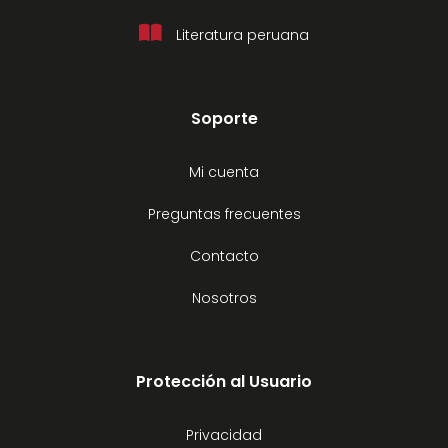
Literatura peruana
Soporte
Mi cuenta
Preguntas frecuentes
Contacto
Nosotros
Protección al Usuario
Privacidad