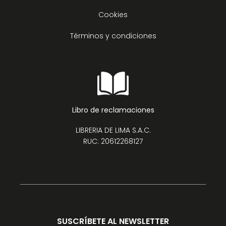
Cookies
Términos y condiciones
Libro de reclamaciones
LIBRERIA DE LIMA S.A.C.
RUC: 20612268127
SUSCRÍBETE AL NEWSLETTER