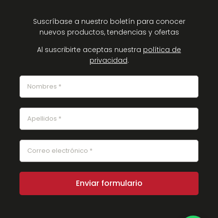
Suscríbase a nuestro boletín para conocer
nuevos productos, tendencias y ofertas
Al suscribirte aceptas nuestra
política de
privacidad
.