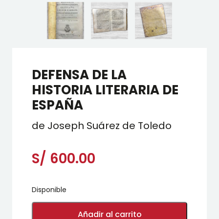
DEFENSA DE LA
HISTORIA LITERARIA DE
ESPAÑA
de Joseph Suárez de Toledo
S/
600.00
Disponible
DEFENSA
DE
Añadir al carrito