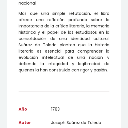
nacional.
Más que una simple refutación, el libro
ofrece una reflexión profunda sobre la
importancia de la crítica literaria, la memoria
histórica y el papel de los estudiosos en la
consolidación de una identidad cultural.
Suárez de Toledo plantea que la historia
literaria es esencial para comprender la
evolución intelectual de una nación y
defiende la integridad y legitimidad de
quienes la han construido con rigor y pasión.
Año
1783
Autor
Joseph Suárez de Toledo