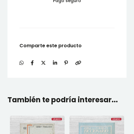
Pago seguro
Comparte este producto
También te podría interesar...