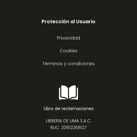
Protección al Usuario
Privacidad
Cookies
Términos y condiciones
Libro de reclamaciones
LIBRERIA DE LIMA S.A.C.
RUC: 20612268127