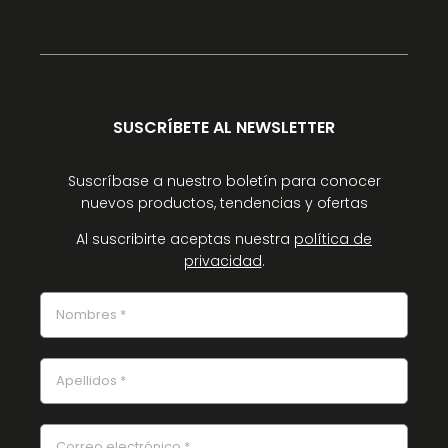
SUSCRÍBETE AL NEWSLETTER
Suscríbase a nuestro boletín para conocer
nuevos productos, tendencias y ofertas
Al suscribirte aceptas nuestra
política de
privacidad
.