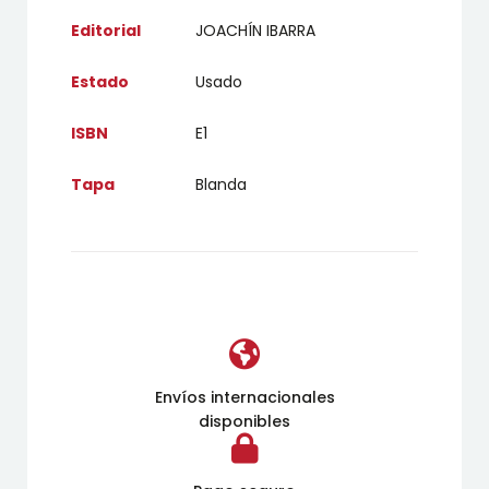
Editorial
JOACHÍN IBARRA
Estado
Usado
ISBN
E1
Tapa
Blanda
Envíos internacionales
disponibles