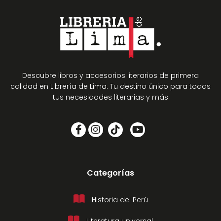
Descubre libros y accesorios literarios de primera
calidad en Librería de Lima. Tu destino único para todas
tus necesidades literarias y más
Categorías
Historia del Perú