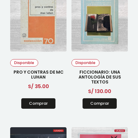
Disponible
Disponible
PRO Y CONTRAS DE MC
FICCIONARIO: UNA
LUHAN
ANTOLOGÍA DE SUS
TEXTOS
S/
35.00
S/
130.00
Comprar
Comprar