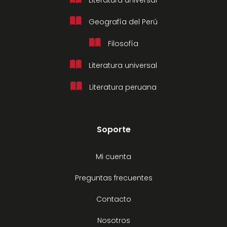
Literatura universal
Geografía del Perú
Filosofía
Literatura universal
Literatura peruana
Soporte
Mi cuenta
Preguntas frecuentes
Contacto
Nosotros