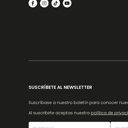
SUSCRÍBETE AL NEWSLETTER
Suscríbase a nuestro boletín para conocer nuev
Al suscribirte aceptas nuestra
política de priva