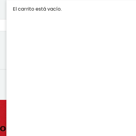
El carrito está vacío.
CRONOLOGÍ