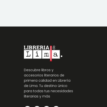
Descubre libros y
accesorios literarios de
primera calidad en Librería
de Lima. Tu destino único
para todas tus necesidades
literarias y más