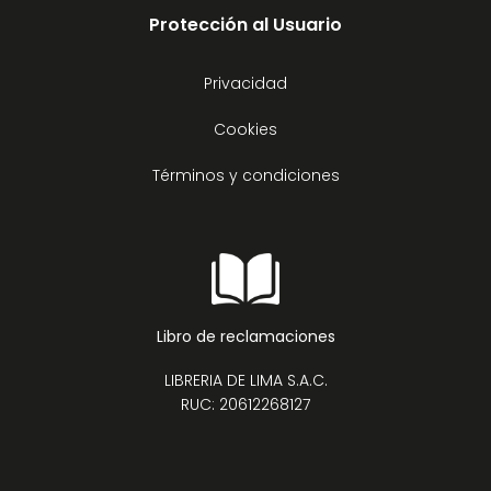
Protección al Usuario
Privacidad
Cookies
Términos y condiciones
Libro de reclamaciones
LIBRERIA DE LIMA S.A.C.
RUC: 20612268127