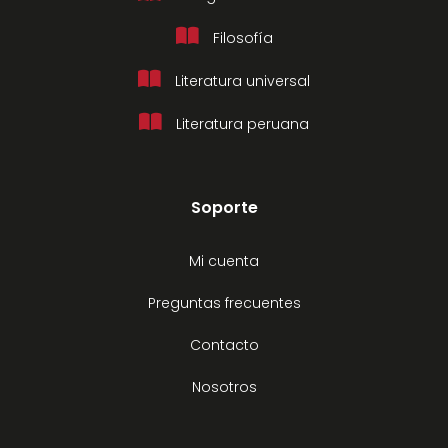
Filosofía
Literatura universal
Literatura peruana
Soporte
Mi cuenta
Preguntas frecuentes
Contacto
Nosotros