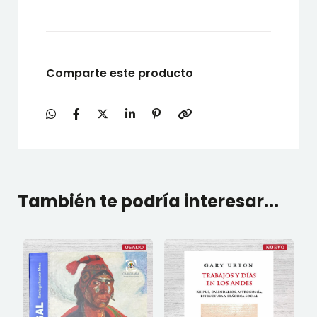
Comparte este producto
También te podría interesar...