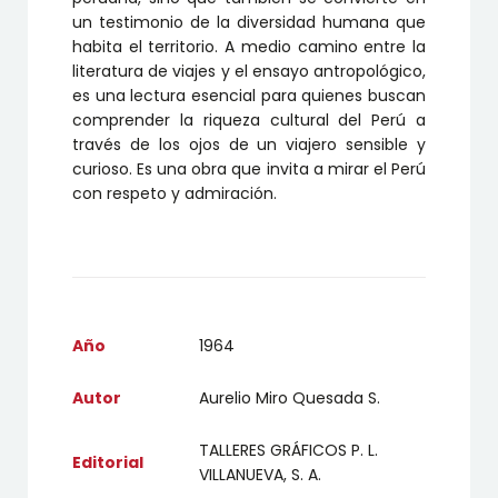
un testimonio de la diversidad humana que
habita el territorio. A medio camino entre la
literatura de viajes y el ensayo antropológico,
es una lectura esencial para quienes buscan
comprender la riqueza cultural del Perú a
través de los ojos de un viajero sensible y
curioso. Es una obra que invita a mirar el Perú
con respeto y admiración.
Año
1964
Autor
Aurelio Miro Quesada S.
TALLERES GRÁFICOS P. L.
Editorial
VILLANUEVA, S. A.