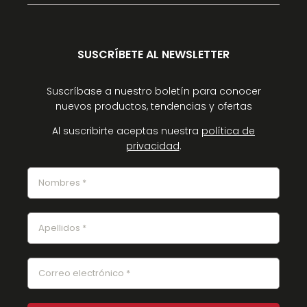
SUSCRÍBETE AL NEWSLETTER
Suscríbase a nuestro boletín para conocer
nuevos productos, tendencias y ofertas
Al suscribirte aceptas nuestra
política de
privacidad
.