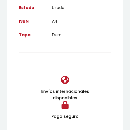
Estado
Usado
ISBN
A4
Tapa
Dura
Envíos internacionales
disponibles
Pago seguro