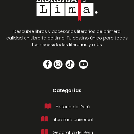
Descubre libros y accesorios literarios de primera
calidad en Librería de Lima. Tu destino único para todas
tus necesidades literarias y más
Categorías
Historia del Perú
Literatura universal
Geografía del Perú