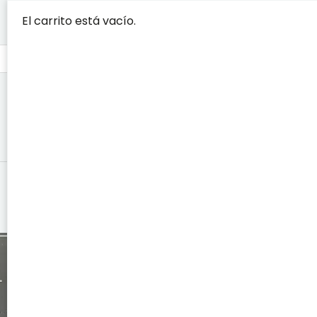
El carrito está vacío.
CONTAGIO: