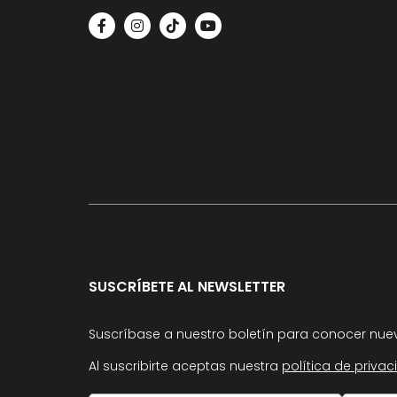
SUSCRÍBETE AL NEWSLETTER
Suscríbase a nuestro boletín para conocer nuev
Al suscribirte aceptas nuestra
política de priva