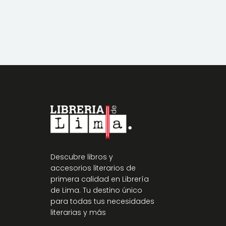
Descubre libros y
accesorios literarios de
primera calidad en Librería
de Lima. Tu destino único
para todas tus necesidades
literarias y más