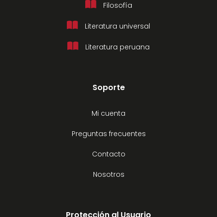
Filosofía
Literatura universal
Literatura peruana
Soporte
Mi cuenta
Preguntas frecuentes
Contacto
Nosotros
Protección al Usuario