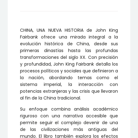
cantidad
CHINA, UNA NUEVA HISTORIA de John King
Fairbank ofrece una mirada integral a la
evolución histórica de China, desde sus
primeras dinastías hasta las profundas
transformaciones del siglo XX. Con precisión
y profundidad, John King Fairbank detalla los
procesos políticos y sociales que definieron a
la nación, abordando temas como el
sistema imperial, la interacción con
potencias extranjeras y las crisis que llevaron
al fin de la China tradicional.
Su enfoque combina análisis académico
riguroso con una narrativa accesible que
permite seguir el complejo devenir de una
de las civilizaciones más antiguas del
mundo. El libro también explora los efectos