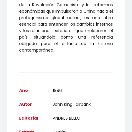
de la Revolución Comunista y las reformas
económicas que impulsaron a China hacia el
protagonismo global actual, es una obra
esencial para entender los cambios internos
y las relaciones exteriores que moldearon el
país, situándolo como una referencia
obligada para el estudio de la historia
contemporánea.
Año
1996
Autor
John King Fairbank
Editorial
ANDRÉS BELLO
Estado
Usado