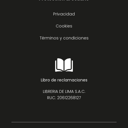
Privacidad
Cookies
Términos y condiciones
Libro de reclamaciones
LIBRERIA DE LIMA S.A.C.
RUC: 20612268127