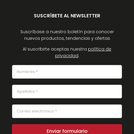
SUSCRÍBETE AL NEWSLETTER
Suscríbase a nuestro boletín para conocer
nuevos productos, tendencias y ofertas
Al suscribirte aceptas nuestra
política de
privacidad
.