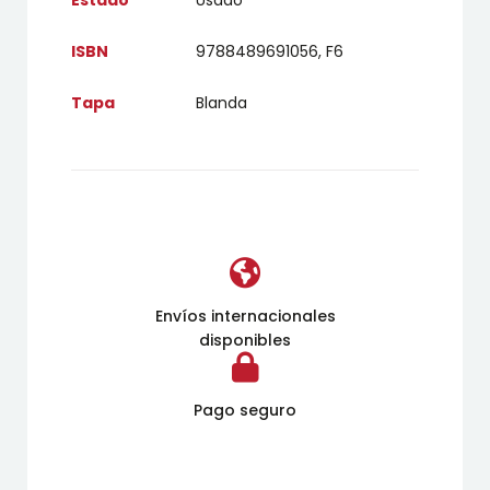
ISBN
9788489691056, F6
Tapa
Blanda
Envíos internacionales
disponibles
Pago seguro