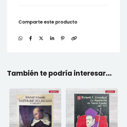
Comparte este producto
También te podría interesar...