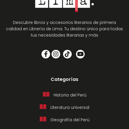
Descubre libros y accesorios literarios de primera
calidad en Librería de Lima. Tu destino único para todas
tus necesidades literarias y más
Categorías
Historia del Perú
Literatura universal
Geografía del Perú