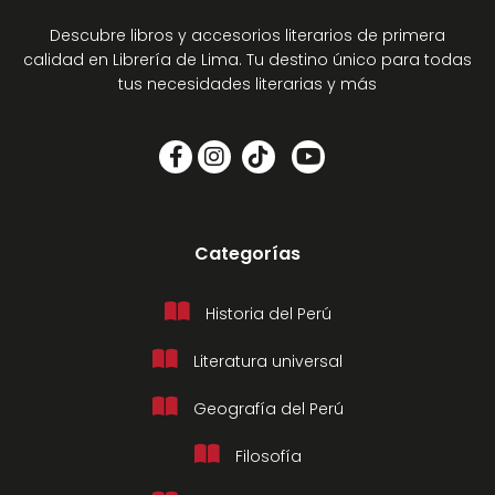
Descubre libros y accesorios literarios de primera
calidad en Librería de Lima. Tu destino único para todas
tus necesidades literarias y más
Categorías
Historia del Perú
Literatura universal
Geografía del Perú
Filosofía