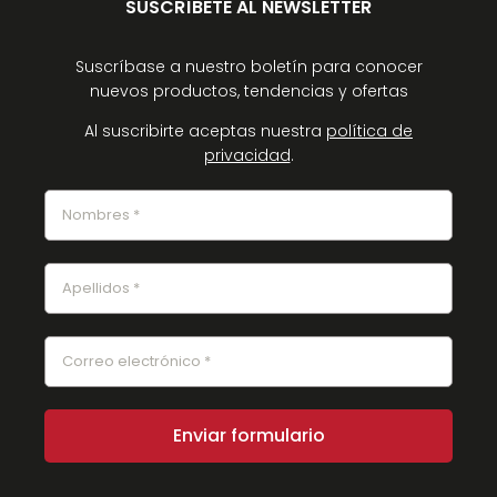
SUSCRÍBETE AL NEWSLETTER
Suscríbase a nuestro boletín para conocer
nuevos productos, tendencias y ofertas
Al suscribirte aceptas nuestra
política de
privacidad
.