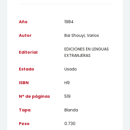
Año
1984
Autor
Bai Shouyi, Varios
EDICIONES EN LENGUAS
Editorial
EXTRANJERAS
Estado
Usado
ISBN
H9
N° de páginas
519
Tapa
Blanda
Peso
0.730