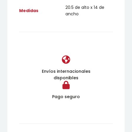
20.5 de alto x 14 de
Medidas
ancho
Envíos internacionales
disponibles
Pago seguro