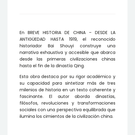
En BREVE HISTORIA DE CHINA – DESDE LA
ANTIGÜEDAD HASTA 1919, el reconocido
historiador Bai Shouyi construye una
narrativa exhaustiva y accesible que abarca
desde las primeras civilizaciones chinas
hasta el fin de la dinastía Qing.
Esta obra destaca por su rigor académico y
su capacidad para sintetizar más de tres
milenios de historia en un texto coherente y
fascinante. El autor aborda dinastías,
filósofos, revoluciones y transformaciones
sociales con una perspectiva equilibrada que
ilumina los cimientos de la civilización china.