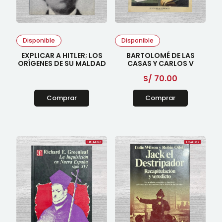
Disponible
Disponible
EXPLICAR A HITLER; LOS
BARTOLOMÉ DE LAS
ORÍGENES DE SU MALDAD
CASAS Y CARLOS V
S/
70.00
Comprar
Comprar