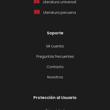
Literatura universal
Literatura peruana
Soporte
Mi cuenta
Preguntas frecuentes
Contacto
Nosotros
Protección al Usuario