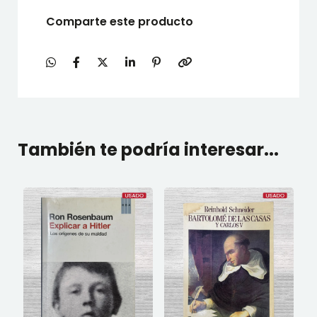
Comparte este producto
También te podría interesar...