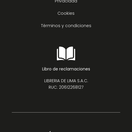
Privacidad
Cookies
Términos y condiciones
Libro de reclamaciones
LIBRERIA DE LIMA S.A.C.
RUC: 20612268127