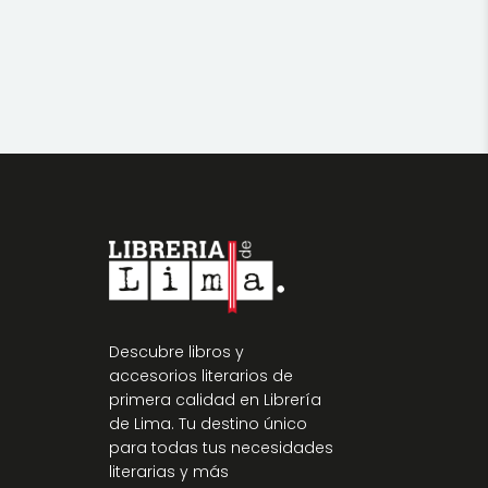
Descubre libros y
accesorios literarios de
primera calidad en Librería
de Lima. Tu destino único
para todas tus necesidades
literarias y más