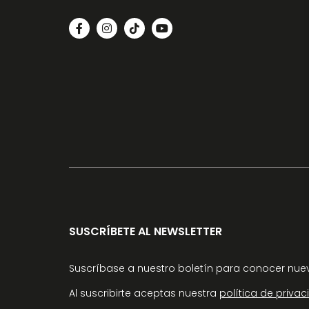
SUSCRÍBETE AL NEWSLETTER
Suscríbase a nuestro boletín para conocer nuev
Al suscribirte aceptas nuestra
política de priva