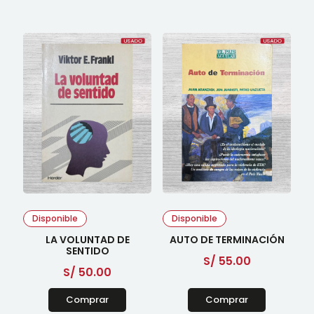
Disponible
Disponible
LA VOLUNTAD DE
AUTO DE TERMINACIÓN
SENTIDO
S/
55.00
S/
50.00
Comprar
Comprar