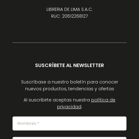
LIBRERIA DE LIMA S.A.C.
RUC: 20612268127
SUSCRÍBETE AL NEWSLETTER
Suscríbase a nuestro boletín para conocer
nuevos productos, tendencias y ofertas
Al suscribirte aceptas nuestra
política de
privacidad
.