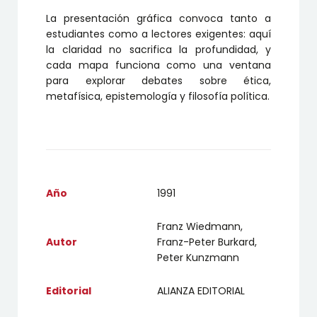
La presentación gráfica convoca tanto a
estudiantes como a lectores exigentes: aquí
la claridad no sacrifica la profundidad, y
cada mapa funciona como una ventana
para explorar debates sobre ética,
metafísica, epistemología y filosofía política.
Año
1991
Franz Wiedmann,
Autor
Franz-Peter Burkard,
Peter Kunzmann
Editorial
ALIANZA EDITORIAL