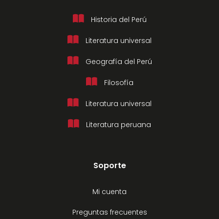
Historia del Perú
Literatura universal
Geografía del Perú
Filosofía
Literatura universal
Literatura peruana
Soporte
Mi cuenta
Preguntas frecuentes