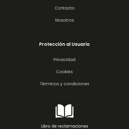
Contacto
Nosotros
Protección al Usuario
Privacidad
Cookies
Términos y condiciones
Libro de reclamaciones