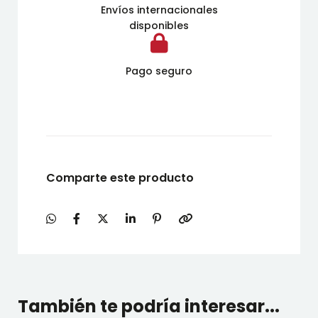
Envíos internacionales
disponibles
Pago seguro
Comparte este producto
También te podría interesar...