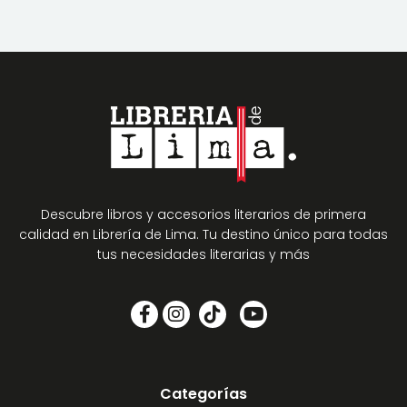
Descubre libros y accesorios literarios de primera
calidad en Librería de Lima. Tu destino único para todas
tus necesidades literarias y más
Categorías