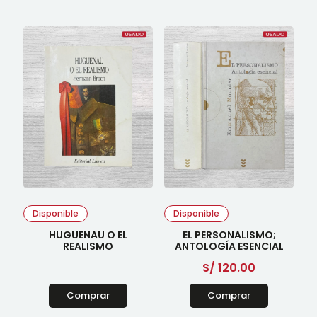
Disponible
Disponible
HUGUENAU O EL
EL PERSONALISMO;
REALISMO
ANTOLOGÍA ESENCIAL
S/
120.00
Comprar
Comprar