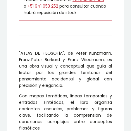
o
+51 941 053 252
para consultar cuándo
habrá reposición de stock.
"ATLAS DE FILOSOFÍA", de Peter Kunzmann,
Franz‑Peter Burkard y Franz Wiedmann, es
una obra visual y conceptual que guía al
lector por los grandes territorios del
pensamiento occidental y global con
precisión y elegancia.
Con mapas temáticos, líneas temporales y
entradas sintéticas, el libro organiza
corrientes, escuelas, problemas y figuras
clave, facilitando la comprensión de
conexiones complejas entre conceptos
filosóficos.