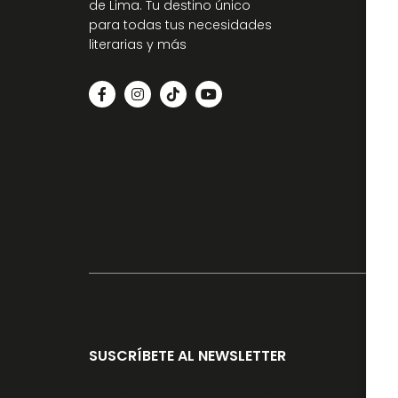
de Lima. Tu destino único
para todas tus necesidades
literarias y más
SUSCRÍBETE AL NEWSLETTER