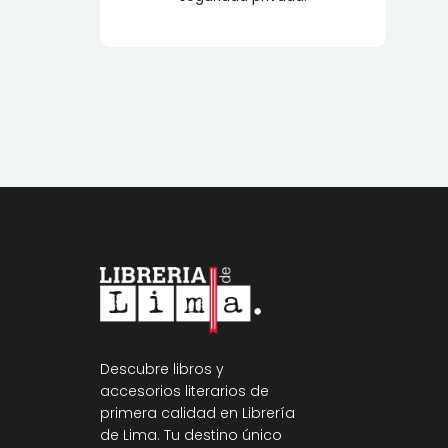
Descubre libros y
accesorios literarios de
primera calidad en Librería
de Lima. Tu destino único