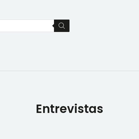
Entrevistas