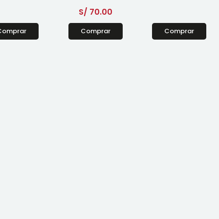
S/
70.00
Comprar
Comprar
Comprar