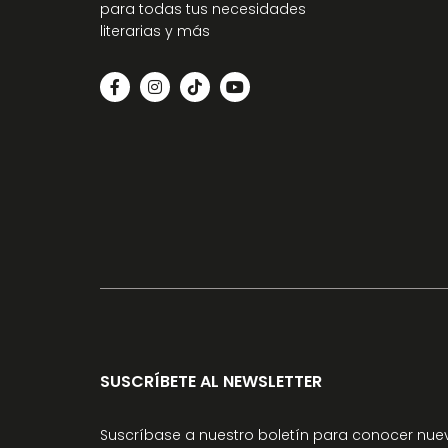
para todas tus necesidades
literarias y más
SUSCRÍBETE AL NEWSLETTER
Suscríbase a nuestro boletín para conocer nuev