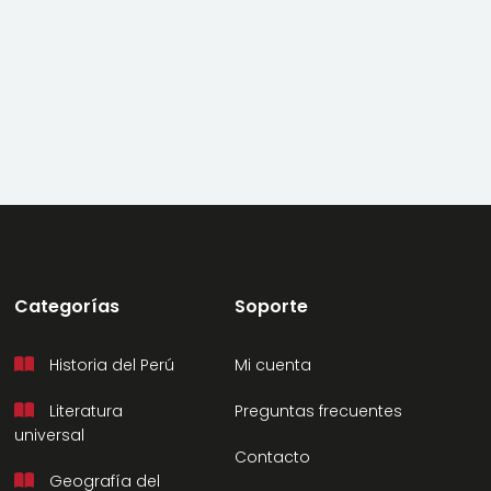
Categorías
Soporte
Historia del Perú
Mi cuenta
Literatura
Preguntas frecuentes
universal
Contacto
Geografía del