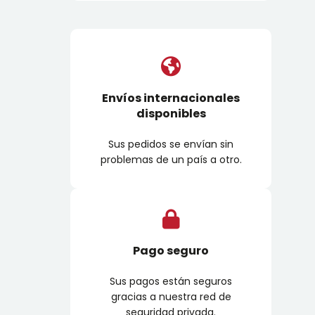
Envíos internacionales
disponibles
Sus pedidos se envían sin
problemas de un país a otro.
Pago seguro
Sus pagos están seguros
gracias a nuestra red de
seguridad privada.