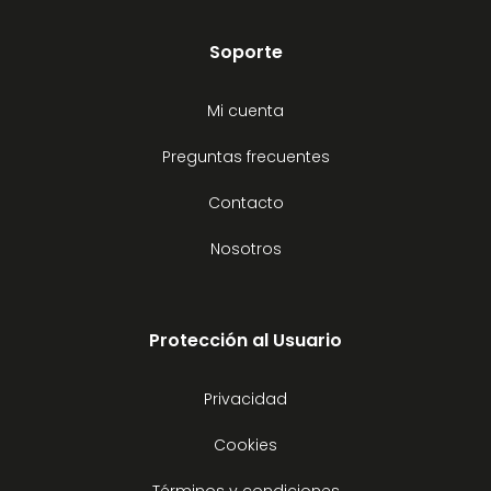
Soporte
Mi cuenta
Preguntas frecuentes
Contacto
Nosotros
Protección al Usuario
Privacidad
Cookies