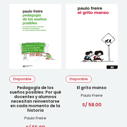
Disponible
Disponible
Pedagogía de los
El grito manso
sueños posibles: Por qué
Paulo Freire
docentes y alumnos
necesitan reinventarse
S/
58.00
en cada momento de la
historia
Paulo Freire