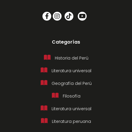
Categorías
Historia del Perú
Literatura universal
Geografía del Perú
Filosofía
Literatura universal
Literatura peruana