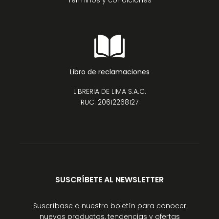
Términos y condiciones
Libro de reclamaciones
LIBRERIA DE LIMA S.A.C.
RUC: 20612268127
SUSCRÍBETE AL NEWSLETTER
Suscríbase a nuestro boletín para conocer
nuevos productos, tendencias y ofertas