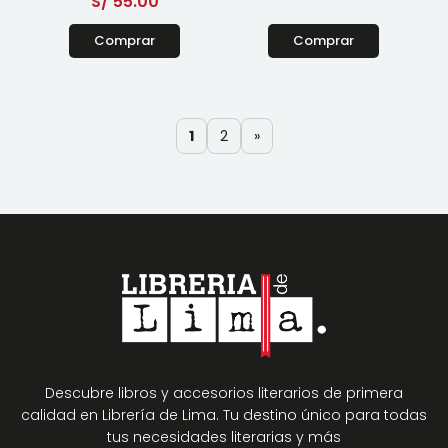
S/
55.00
Comprar
Comprar
1
2
»
Descubre libros y accesorios literarios de primera
calidad en Librería de Lima. Tu destino único para todas
tus necesidades literarias y más