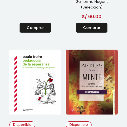
Guillermo Nugent
(Selección)
S/
60.00
Comprar
Comprar
Disponible
Disponible