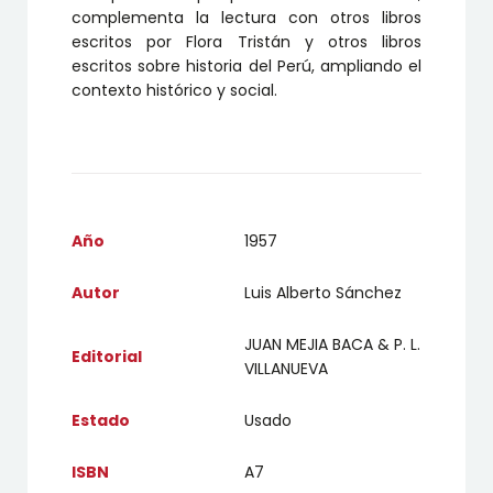
complementa la lectura con otros libros
escritos por Flora Tristán y otros libros
escritos sobre historia del Perú, ampliando el
contexto histórico y social.
Año
1957
Autor
Luis Alberto Sánchez
JUAN MEJIA BACA & P. L.
Editorial
VILLANUEVA
Estado
Usado
ISBN
A7