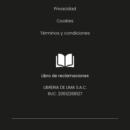
Privacidad
Cookies
Términos y condiciones
Libro de reclamaciones
LIBRERIA DE LIMA S.A.C.
RUC: 20612268127