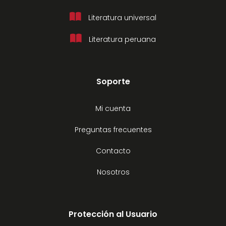
Literatura universal
Literatura peruana
Soporte
Mi cuenta
Preguntas frecuentes
Contacto
Nosotros
Protección al Usuario