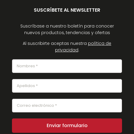
SUSCRÍBETE AL NEWSLETTER
Suscríbase a nuestro boletín para conocer
nuevos productos, tendencias y ofertas
Al suscribirte aceptas nuestra
política de
privacidad
.