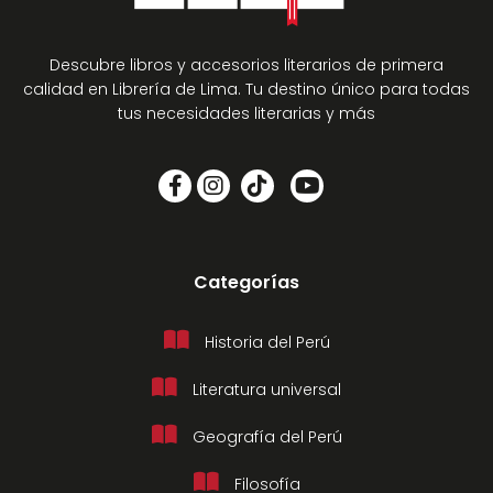
Descubre libros y accesorios literarios de primera
calidad en Librería de Lima. Tu destino único para todas
tus necesidades literarias y más
Categorías
Historia del Perú
Literatura universal
Geografía del Perú
Filosofía