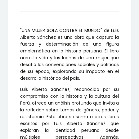
EL
MUNDO
cantidad
"UNA MUJER SOLA CONTRA EL MUNDO" de Luis
Alberto Sánchez es una obra que captura la
fuerza y determinación de una figura
emblemática en la historia peruana. El libro
narra la vida y las luchas de una mujer que
desafió las convenciones sociales y políticas
de su época, explorando su impacto en el
desarrollo histórico del país.
Luis Alberto Sánchez, reconocido por su
compromiso con la historia y la cultura del
Perú, ofrece un análisis profundo que invita a
la reflexión sobre temas de género, poder y
resistencia. Esta obra se suma a otros libros
escritos por Luis Alberto Sánchez que
exploran la identidad peruana desde
múltiples perspectivas. Además,