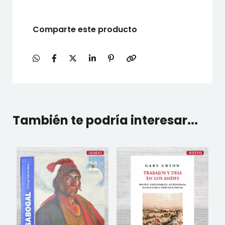
Comparte este producto
También te podría interesar...