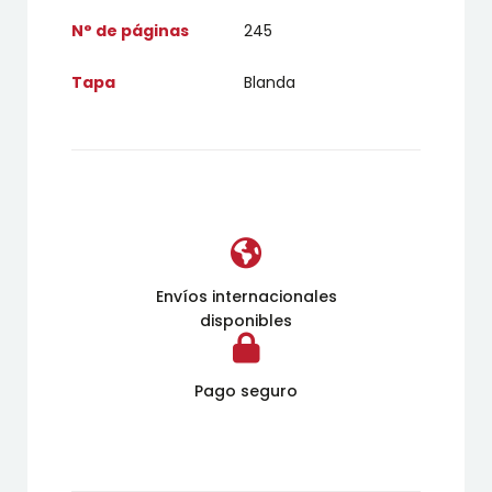
N° de páginas
245
Tapa
Blanda
Envíos internacionales
disponibles
Pago seguro