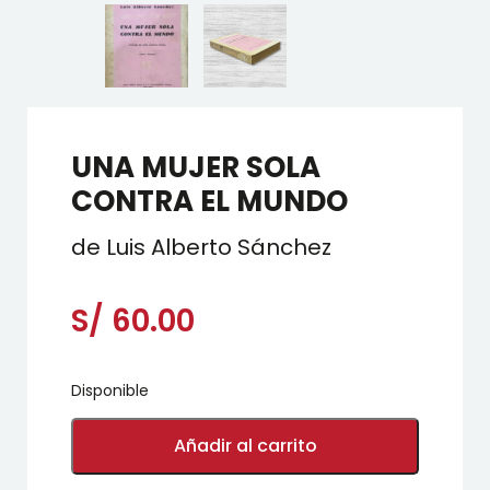
UNA MUJER SOLA
CONTRA EL MUNDO
de Luis Alberto Sánchez
S/
60.00
Disponible
UNA
MUJER
Añadir al carrito
SOLA
CONTRA