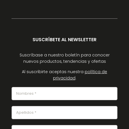
SUSCRÍBETE AL NEWSLETTER
Suscríbase a nuestro boletín para conocer
nuevos productos, tendencias y ofertas
Al suscribirte aceptas nuestra
política de
privacidad
.