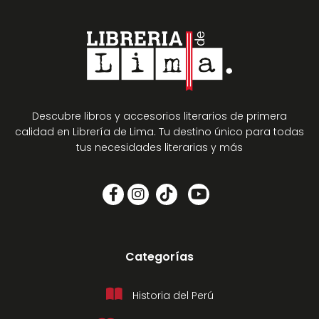
Descubre libros y accesorios literarios de primera
calidad en Librería de Lima. Tu destino único para todas
tus necesidades literarias y más
Categorías
Historia del Perú