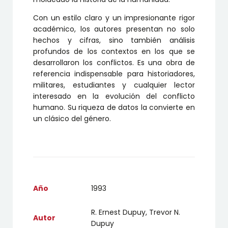
Con un estilo claro y un impresionante rigor
académico, los autores presentan no solo
hechos y cifras, sino también análisis
profundos de los contextos en los que se
desarrollaron los conflictos. Es una obra de
referencia indispensable para historiadores,
militares, estudiantes y cualquier lector
interesado en la evolución del conflicto
humano. Su riqueza de datos la convierte en
un clásico del género.
Año
1993
R. Ernest Dupuy, Trevor N.
Autor
Dupuy