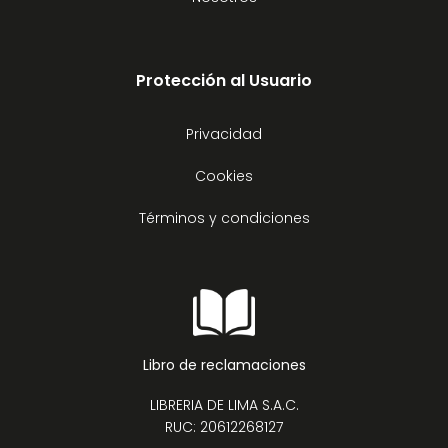
Protección al Usuario
Privacidad
Cookies
Términos y condiciones
Libro de reclamaciones
LIBRERIA DE LIMA S.A.C.
RUC: 20612268127