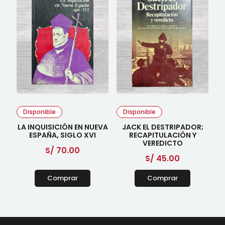
Disponible
Disponible
LA INQUISICIÓN EN NUEVA
JACK EL DESTRIPADOR;
ESPAÑA, SIGLO XVI
RECAPITULACIÓN Y
VEREDICTO
S/
70.00
S/
45.00
Comprar
Comprar