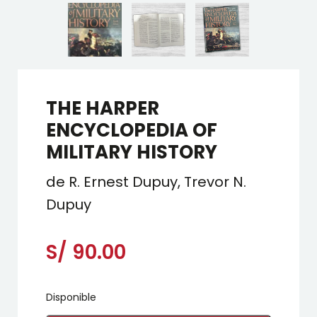
THE HARPER
ENCYCLOPEDIA OF
MILITARY HISTORY
de R. Ernest Dupuy, Trevor N.
Dupuy
S/
90.00
Disponible