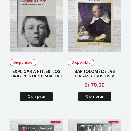
Disponible
Disponible
EXPLICAR A HITLER; LOS
BARTOLOMÉ DE LAS
ORÍGENES DE SU MALDAD
CASAS Y CARLOS V
S/
70.00
Comprar
Comprar