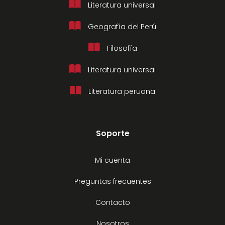
Literatura universal
Geografía del Perú
Filosofía
Literatura universal
Literatura peruana
Soporte
Mi cuenta
Preguntas frecuentes
Contacto
Nosotros