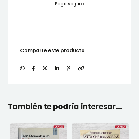
Pago seguro
Comparte este producto
También te podría interesar...