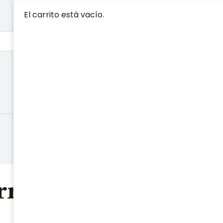
El carrito está vacío.
SENDERO