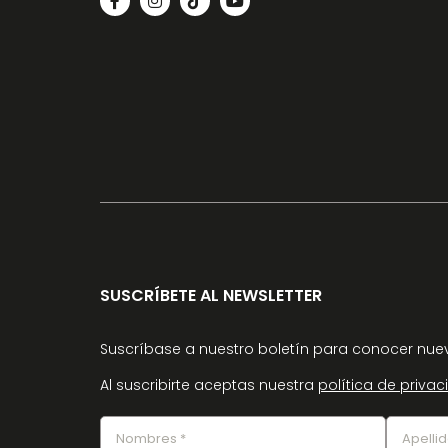
SUSCRÍBETE AL NEWSLETTER
Suscríbase a nuestro boletín para conocer nuev
Al suscribirte aceptas nuestra
política de priva