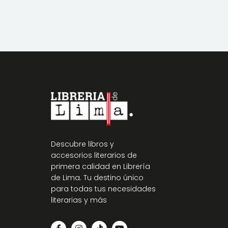
Descubre libros y
accesorios literarios de
primera calidad en Librería
de Lima. Tu destino único
para todas tus necesidades
literarias y más