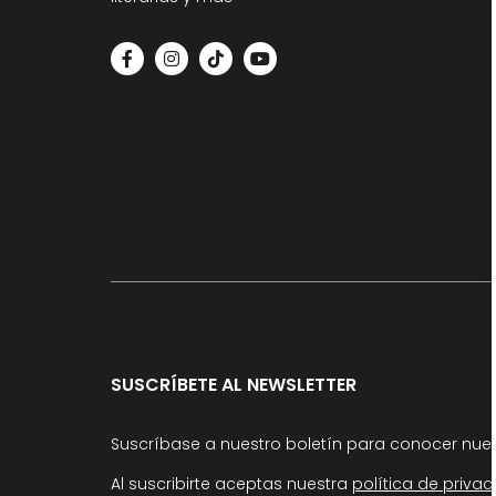
SUSCRÍBETE AL NEWSLETTER
Suscríbase a nuestro boletín para conocer nuev
Al suscribirte aceptas nuestra
política de priva