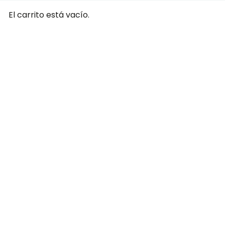
El carrito está vacío.
RELIGIOSID