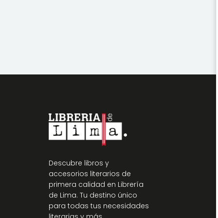
Descubre libros y
accesorios literarios de
primera calidad en Librería
de Lima. Tu destino único
para todas tus necesidades
literarias y más