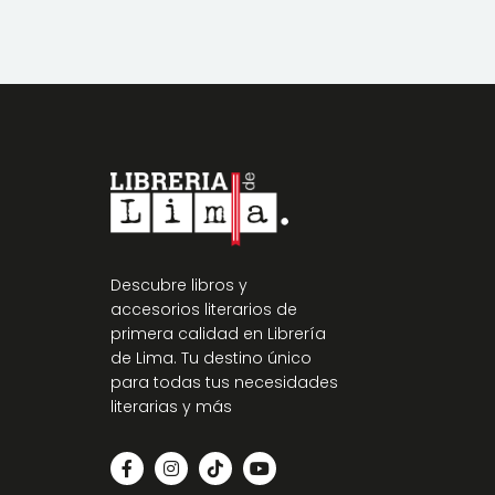
Descubre libros y
accesorios literarios de
primera calidad en Librería
de Lima. Tu destino único
para todas tus necesidades
literarias y más