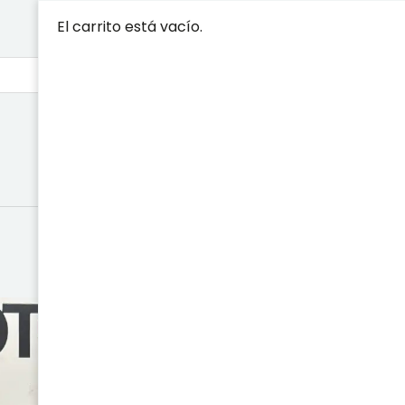
El carrito está vacío.
PSICOLOGÍA