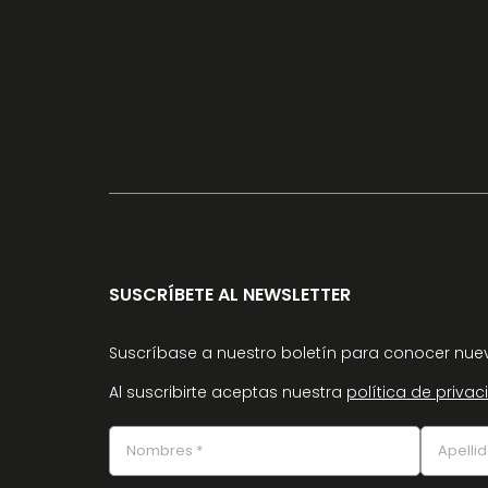
SUSCRÍBETE AL NEWSLETTER
Suscríbase a nuestro boletín para conocer nuev
Al suscribirte aceptas nuestra
política de priva