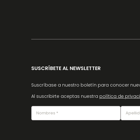
SUSCRÍBETE AL NEWSLETTER
Suscríbase a nuestro boletín para conocer nuev
Al suscribirte aceptas nuestra
política de priva