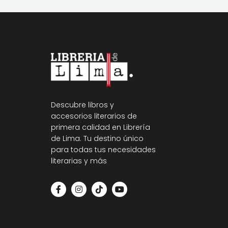
Descubre libros y
accesorios literarios de
primera calidad en Librería
de Lima. Tu destino único
para todas tus necesidades
literarias y más