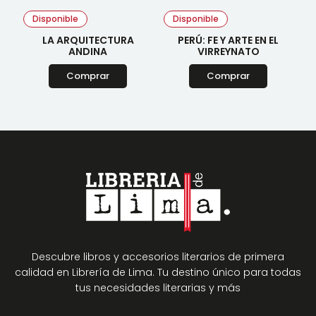
Disponible
Disponible
LA ARQUITECTURA
PERÚ: FE Y ARTE EN EL
ANDINA
VIRREYNATO
Comprar
Comprar
Descubre libros y accesorios literarios de primera
calidad en Librería de Lima. Tu destino único para todas
tus necesidades literarias y más