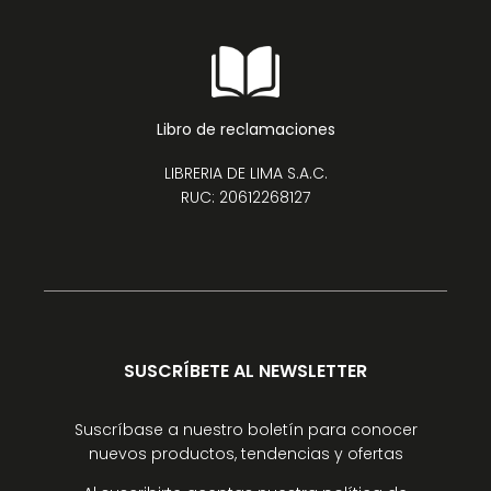
Libro de reclamaciones
LIBRERIA DE LIMA S.A.C.
RUC: 20612268127
SUSCRÍBETE AL NEWSLETTER
Suscríbase a nuestro boletín para conocer
nuevos productos, tendencias y ofertas