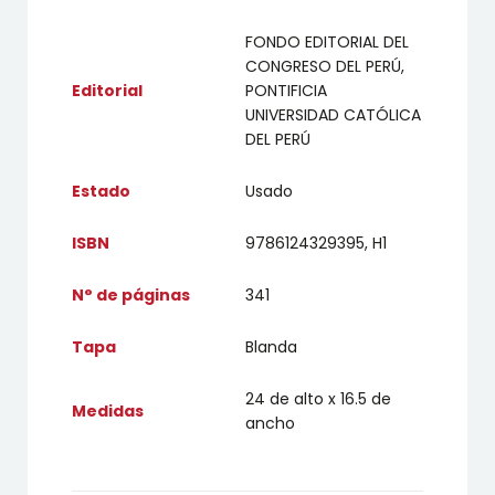
FONDO EDITORIAL DEL
CONGRESO DEL PERÚ,
Editorial
PONTIFICIA
UNIVERSIDAD CATÓLICA
DEL PERÚ
Estado
Usado
ISBN
9786124329395, H1
N° de páginas
341
Tapa
Blanda
24 de alto x 16.5 de
Medidas
ancho