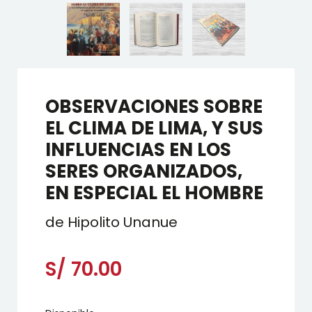
OBSERVACIONES SOBRE
EL CLIMA DE LIMA, Y SUS
INFLUENCIAS EN LOS
SERES ORGANIZADOS,
EN ESPECIAL EL HOMBRE
de Hipolito Unanue
S/
70.00