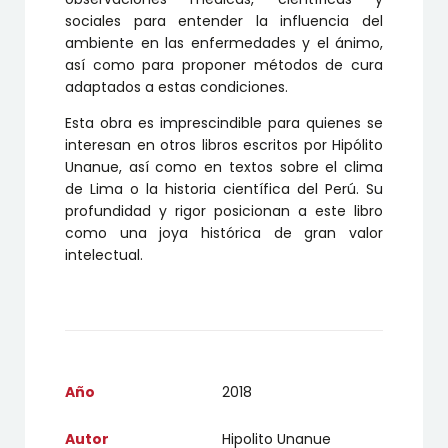
sociales para entender la influencia del
ambiente en las enfermedades y el ánimo,
así como para proponer métodos de cura
adaptados a estas condiciones.
Esta obra es imprescindible para quienes se
interesan en otros libros escritos por Hipólito
Unanue, así como en textos sobre el clima
de Lima o la historia científica del Perú. Su
profundidad y rigor posicionan a este libro
como una joya histórica de gran valor
intelectual.
Año
2018
Autor
Hipolito Unanue