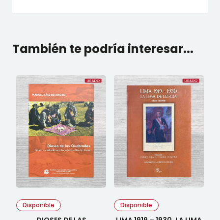
También te podría interesar...
Disponible
Disponible
DIOSES DE LAS
LIMA 1919 – 1930. LA LIMA