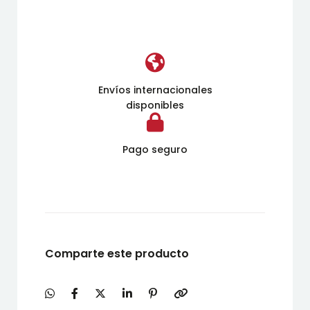
Envíos internacionales
disponibles
Pago seguro
Comparte este producto