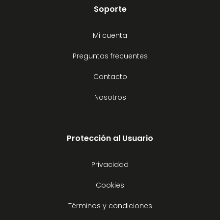
Soporte
Mi cuenta
Preguntas frecuentes
Contacto
Nosotros
Protección al Usuario
Privacidad
Cookies
Términos y condiciones