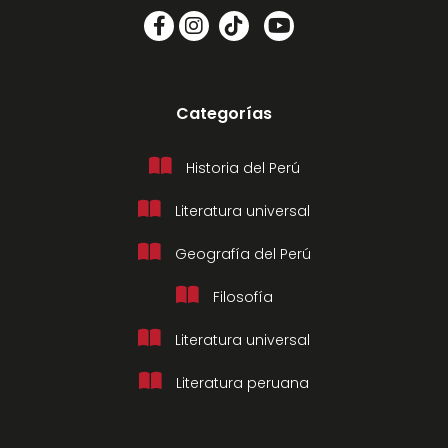
Categorías
Historia del Perú
Literatura universal
Geografía del Perú
Filosofía
Literatura universal
Literatura peruana