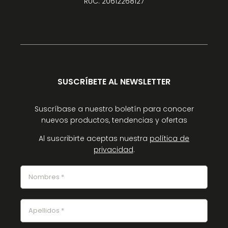
RUC: 20612268127
SUSCRÍBETE AL NEWSLETTER
Suscríbase a nuestro boletín para conocer
nuevos productos, tendencias y ofertas
Al suscribirte aceptas nuestra
política de
privacidad
.