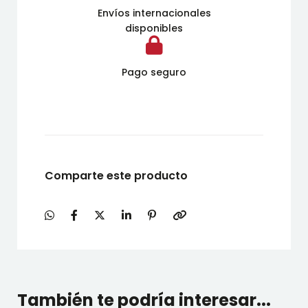
Envíos internacionales
disponibles
Pago seguro
Comparte este producto
También te podría interesar...