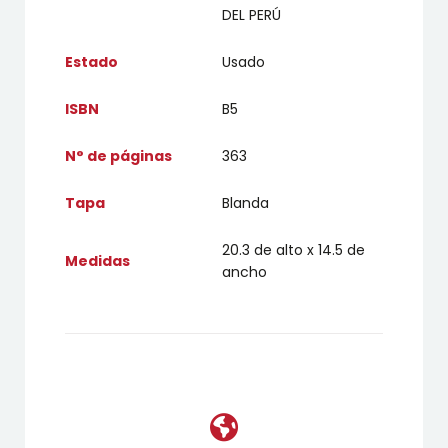
DEL PERÚ
Estado
Usado
ISBN
B5
N° de páginas
363
Tapa
Blanda
20.3 de alto x 14.5 de
Medidas
ancho