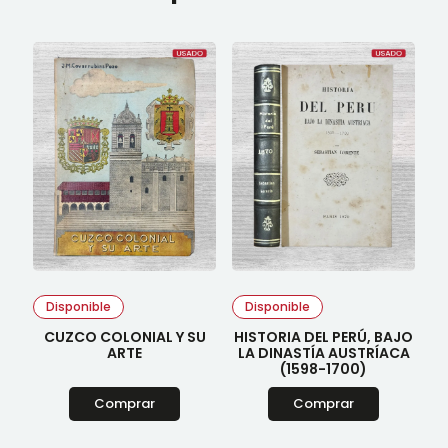
Disponible
Disponible
CUZCO COLONIAL Y SU
HISTORIA DEL PERÚ, BAJO
ARTE
LA DINASTÍA AUSTRÍACA
(1598-1700)
Comprar
Comprar