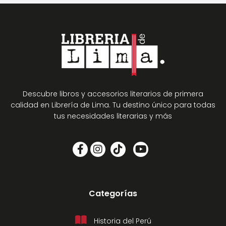
Descubre libros y accesorios literarios de primera
calidad en Librería de Lima. Tu destino único para todas
tus necesidades literarias y más
Categorías
Historia del Perú