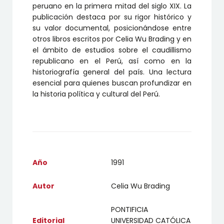
peruano en la primera mitad del siglo XIX. La
publicación destaca por su rigor histórico y
su valor documental, posicionándose entre
otros libros escritos por Celia Wu Brading y en
el ámbito de estudios sobre el caudillismo
republicano en el Perú, así como en la
historiografía general del país. Una lectura
esencial para quienes buscan profundizar en
la historia política y cultural del Perú.
Año
1991
Autor
Celia Wu Brading
PONTIFICIA
Editorial
UNIVERSIDAD CATÓLICA