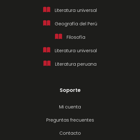
Literatura universal
Geografía del Perú
Filosofía
Literatura universal
Literatura peruana
Soporte
Mi cuenta
Preguntas frecuentes
Contacto