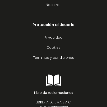
Nosotros
Protección al Usuario
Privacidad
Cookies
Términos y condiciones
Libro de reclamaciones
LIBRERIA DE LIMA S.A.C.