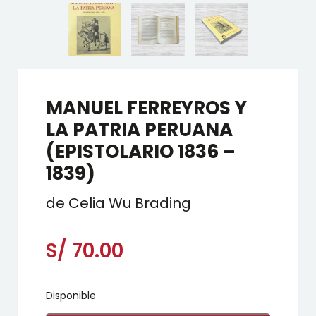
MANUEL FERREYROS Y
LA PATRIA PERUANA
(EPISTOLARIO 1836 –
1839)
de Celia Wu Brading
S/
70.00
Disponible