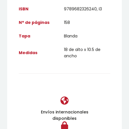
ISBN
9789682326240, I3
N° de páginas
158
Tapa
Blanda
18 de alto x 10.5 de
Medidas
ancho
Envíos internacionales
disponibles