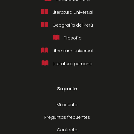
Literatura universal
Geografía del Perú
Filosofía
Literatura universal
Literatura peruana
Soporte
Mi cuenta
Preguntas frecuentes
Contacto