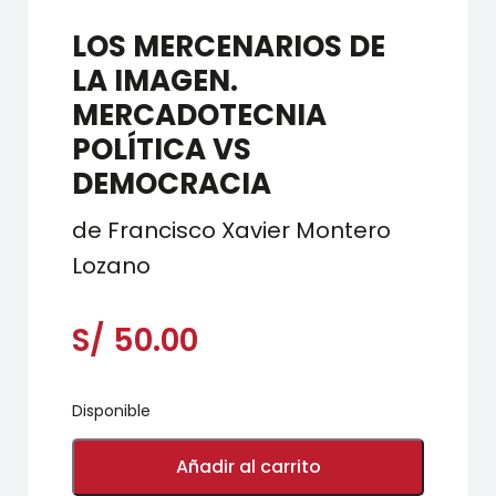
LOS MERCENARIOS DE
LA IMAGEN.
MERCADOTECNIA
POLÍTICA VS
DEMOCRACIA
de Francisco Xavier Montero
Lozano
S/
50.00
Disponible
LOS
MERCENARIOS
Añadir al carrito
DE