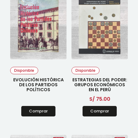
Disponible
Disponible
EVOLUCIÓN HISTÓRICA
ESTRATEGIAS DEL PODER:
DE LOS PARTIDOS
GRUPOS ECONÓMICOS
POLÍTICOS
EN EL PERÚ
S/
75.00
Comprar
Comprar