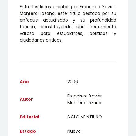
Entre los libros escritos por Francisco Xavier
Montero Lozano, este título destaca por su
enfoque actualizado y su profundidad
teórica, constituyendo una herramienta
valiosa para estudiantes, políticos y
ciudadanos críticos.
Año
2006
Francisco Xavier
Autor
Montero Lozano
Editorial
SIGLO VEINTIUNO
Estado
Nuevo