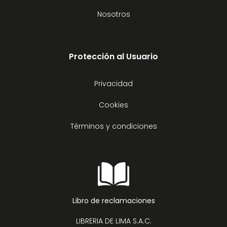
Nosotros
Protección al Usuario
Privacidad
Cookies
Términos y condiciones
Libro de reclamaciones
LIBRERIA DE LIMA S.A.C.