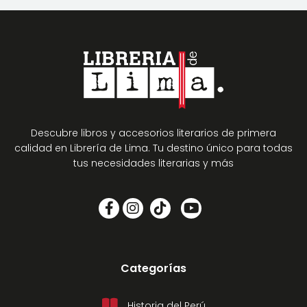
Descubre libros y accesorios literarios de primera
calidad en Librería de Lima. Tu destino único para todas
tus necesidades literarias y más
Categorías
Historia del Perú