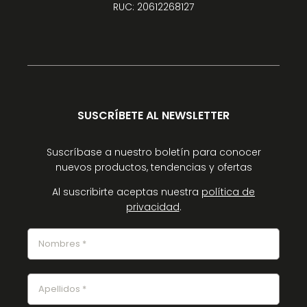
RUC: 20612268127
SUSCRÍBETE AL NEWSLETTER
Suscríbase a nuestro boletín para conocer
nuevos productos, tendencias y ofertas
Al suscribirte aceptas nuestra
política de
privacidad
.