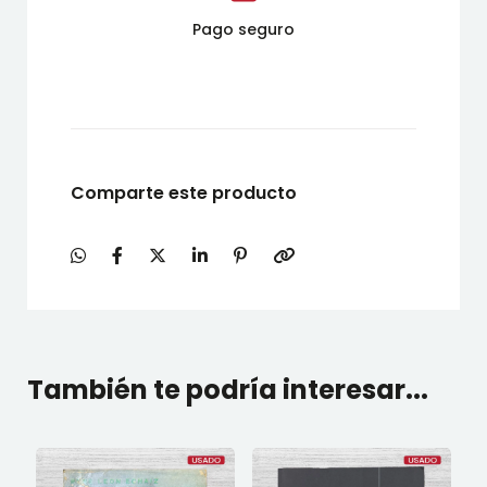
Pago seguro
Comparte este producto
También te podría interesar...