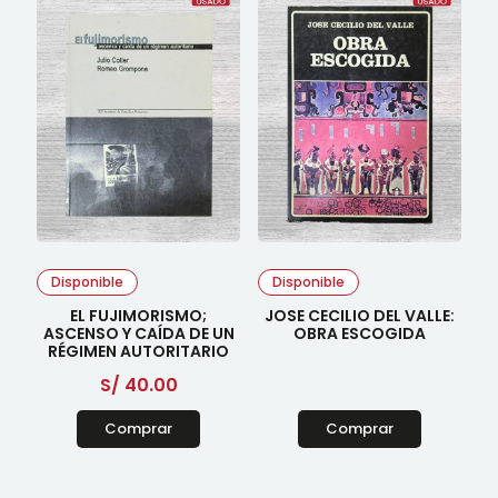
Disponible
Disponible
EL FUJIMORISMO;
JOSE CECILIO DEL VALLE:
ASCENSO Y CAÍDA DE UN
OBRA ESCOGIDA
RÉGIMEN AUTORITARIO
S/
40.00
Comprar
Comprar