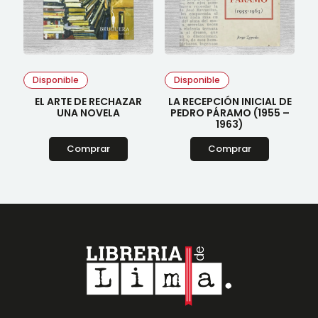
Disponible
Disponible
EL ARTE DE RECHAZAR
LA RECEPCIÓN INICIAL DE
UNA NOVELA
PEDRO PÁRAMO (1955 –
1963)
Comprar
Comprar