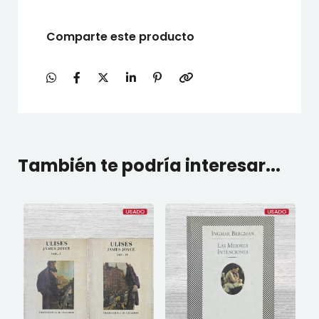
Comparte este producto
También te podría interesar...