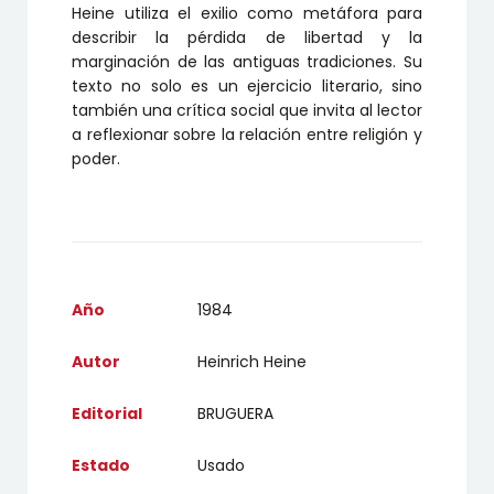
Heine utiliza el exilio como metáfora para
describir la pérdida de libertad y la
marginación de las antiguas tradiciones. Su
texto no solo es un ejercicio literario, sino
también una crítica social que invita al lector
a reflexionar sobre la relación entre religión y
poder.
Año
1984
Autor
Heinrich Heine
Editorial
BRUGUERA
Estado
Usado