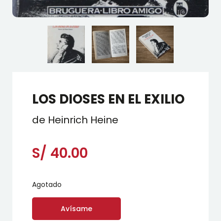
LOS DIOSES EN EL EXILIO
de Heinrich Heine
S/
40.00
Agotado
Avísame