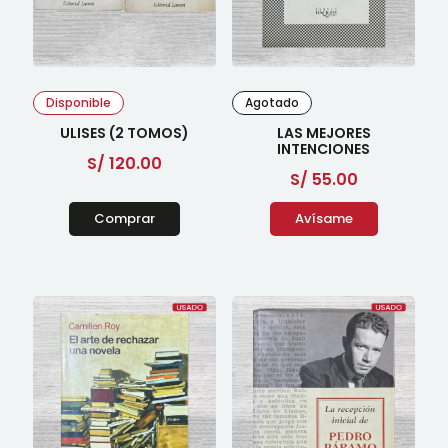
Disponible
Agotado
ULISES (2 TOMOS)
LAS MEJORES
INTENCIONES
S/
120.00
S/
55.00
Comprar
Avísame