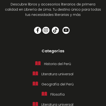
Descubre libros y accesorios literarios de primera
calidad en Librería de Lima. Tu destino único para todas
tus necesidades literarias y más
Categorías
Historia del Perú
Literatura universal
Geografía del Perú
Filosofía
Literatura universal