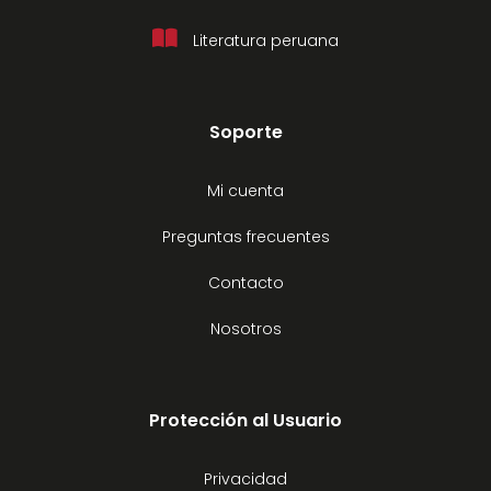
Literatura peruana
Soporte
Mi cuenta
Preguntas frecuentes
Contacto
Nosotros
Protección al Usuario
Privacidad