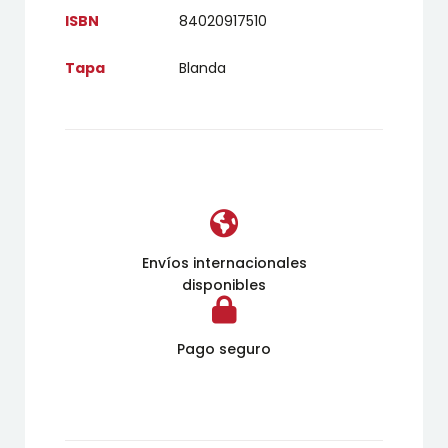
ISBN
84020917510
Tapa
Blanda
Envíos internacionales
disponibles
Pago seguro