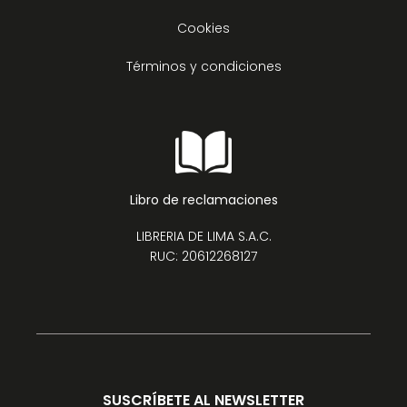
Cookies
Términos y condiciones
Libro de reclamaciones
LIBRERIA DE LIMA S.A.C.
RUC: 20612268127
SUSCRÍBETE AL NEWSLETTER