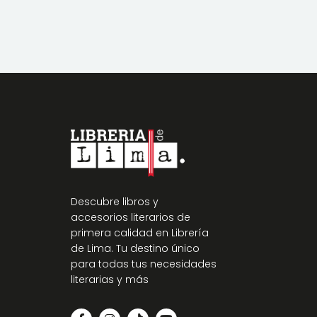
Descubre libros y
accesorios literarios de
primera calidad en Librería
de Lima. Tu destino único
para todas tus necesidades
literarias y más