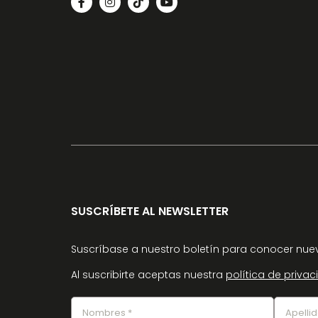
SUSCRÍBETE AL NEWSLETTER
Suscríbase a nuestro boletín para conocer nuev
Al suscribirte aceptas nuestra
política de priva