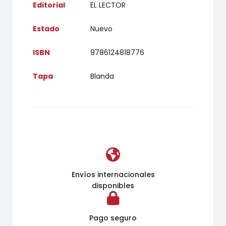
Editorial
EL LECTOR
Estado
Nuevo
ISBN
9786124818776
Tapa
Blanda
Envíos internacionales
disponibles
Pago seguro