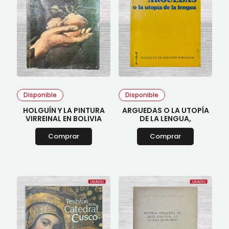
Disponible
Disponible
HOLGUÍN Y LA PINTURA
ARGUEDAS O LA UTOPÍA
VIRREINAL EN BOLIVIA
DE LA LENGUA,
Comprar
Comprar