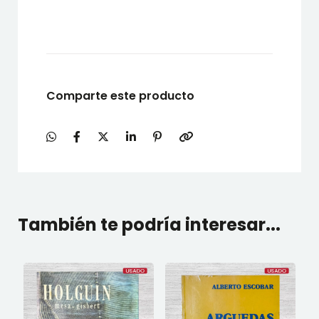
Comparte este producto
También te podría interesar...