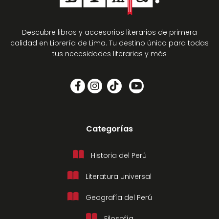
Descubre libros y accesorios literarios de primera
calidad en Librería de Lima. Tu destino único para todas
tus necesidades literarias y más
Categorías
Historia del Perú
Literatura universal
Geografía del Perú
Filosofía