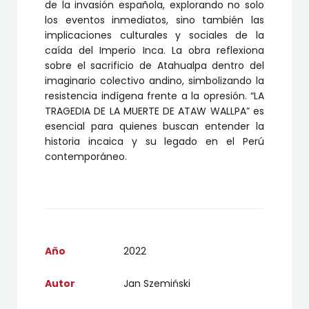
de la invasión española, explorando no solo
los eventos inmediatos, sino también las
implicaciones culturales y sociales de la
caída del Imperio Inca. La obra reflexiona
sobre el sacrificio de Atahualpa dentro del
imaginario colectivo andino, simbolizando la
resistencia indígena frente a la opresión. “LA
TRAGEDIA DE LA MUERTE DE ATAW WALLPA” es
esencial para quienes buscan entender la
historia incaica y su legado en el Perú
contemporáneo.
Año
2022
Autor
Jan Szemiński