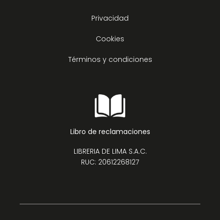
Privacidad
Cookies
Términos y condiciones
Libro de reclamaciones
LIBRERIA DE LIMA S.A.C.
RUC: 20612268127