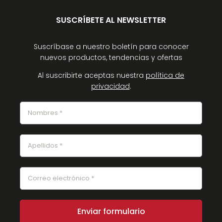
SUSCRÍBETE AL NEWSLETTER
Suscríbase a nuestro boletín para conocer
nuevos productos, tendencias y ofertas
Al suscribirte aceptas nuestra
política de
privacidad
.