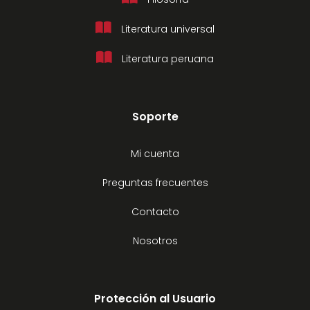
Literatura universal
Literatura peruana
Soporte
Mi cuenta
Preguntas frecuentes
Contacto
Nosotros
Protección al Usuario